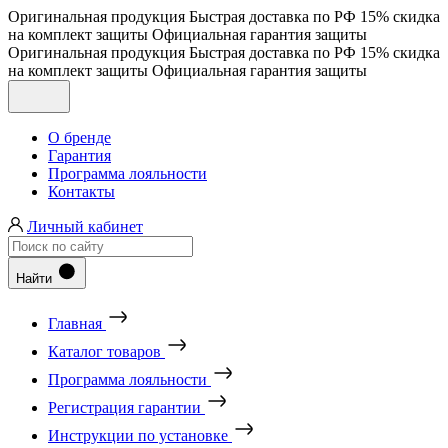
Оригинальная продукция
Быстрая доставка по РФ
15% скидка
на комплект защиты
Официальная гарантия защиты
Оригинальная продукция
Быстрая доставка по РФ
15% скидка
на комплект защиты
Официальная гарантия защиты
О бренде
Гарантия
Программа лояльности
Контакты
Личный кабинет
Найти
Главная
Каталог товаров
Программа лояльности
Регистрация гарантии
Инструкции по установке