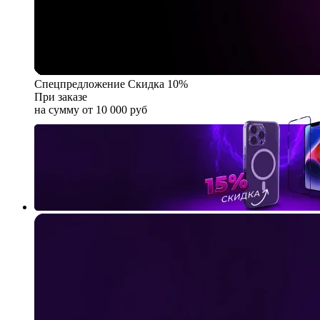
Спецпредложение
Скидка 10%
При заказе
на сумму от 10 000 руб