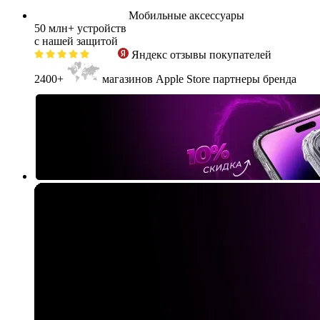
Мобильные аксессуары
50 млн+
устройств
с нашей защитой
Яндекс
отзывы покупателей
2400+
магазинов Apple Store партнеры бренда