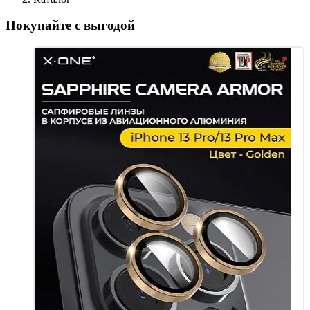
Покупайте с выгодой