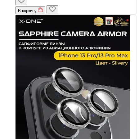
В корзину