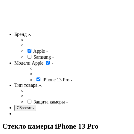
Бренд
Apple
Samsung
Модели Apple
iPhone 13 Pro
Тип товара
Защита камеры
Стекло камеры iPhone 13 Pro