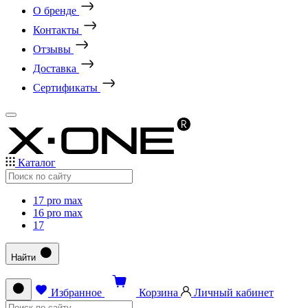
О бренде
Контакты
Отзывы
Доставка
Сертификаты
Каталог
17 pro max
16 pro max
17
Найти
Избранное
Корзина
Личный кабинет