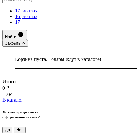
17 pro max
16 pro max
17
Найти
Закрыть
Корзина пуста. Товары ждут в каталоге!
Итого:
0 ₽
0 ₽
В каталог
Хотите продолжить
оформление заказа?
Да
Нет