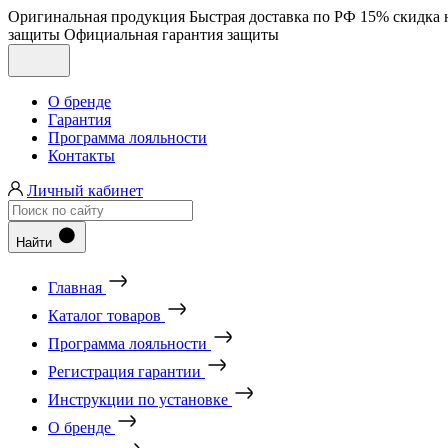
Оригинальная продукция
Быстрая доставка по РФ
15% скидка 
защиты
Официальная гарантия защиты
О бренде
Гарантия
Программа лояльности
Контакты
Личный кабинет
Найти
Главная
Каталог товаров
Программа лояльности
Регистрация гарантии
Инструкции по установке
О бренде