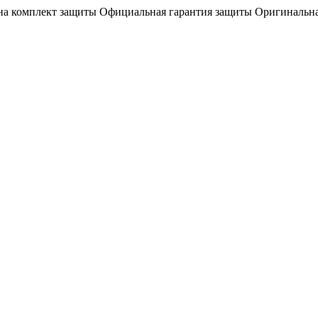
на комплект защиты
Официальная гарантия защиты
Оригинальна