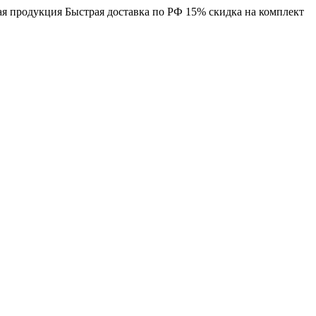
я продукция
Быстрая доставка по РФ
15% скидка на комплект