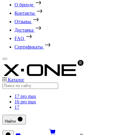
О бренде
Контакты
Отзывы
Доставка
FAQ
Сертификаты
Каталог
17 pro max
16 pro max
17
Найти