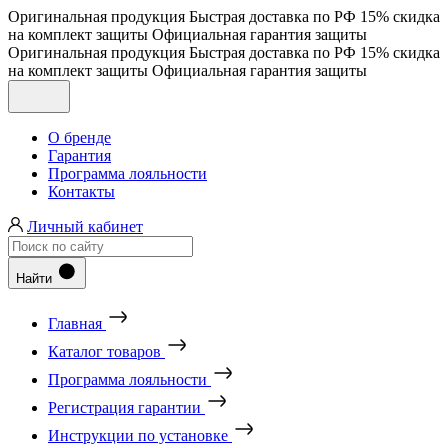
Оригинальная продукция
Быстрая доставка по РФ
15% скидка
на комплект защиты
Официальная гарантия защиты
Оригинальная продукция
Быстрая доставка по РФ
15% скидка
на комплект защиты
Официальная гарантия защиты
О бренде
Гарантия
Программа лояльности
Контакты
Личный кабинет
Найти
Главная
Каталог товаров
Программа лояльности
Регистрация гарантии
Инструкции по установке