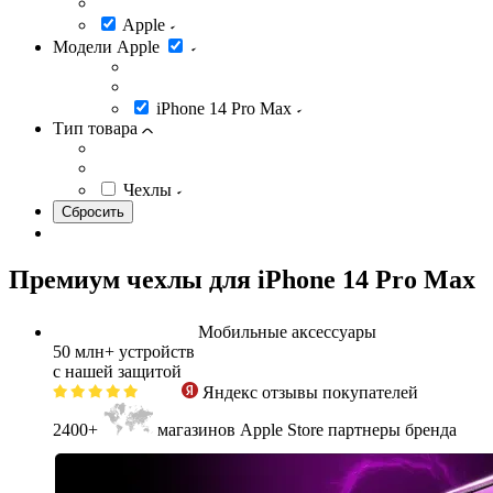
Apple
Модели Apple
iPhone 14 Pro Max
Тип товара
Чехлы
Премиум чехлы для iPhone 14 Pro Max
Мобильные аксессуары
50 млн+
устройств
с нашей защитой
Яндекс
отзывы покупателей
2400+
магазинов Apple Store партнеры бренда