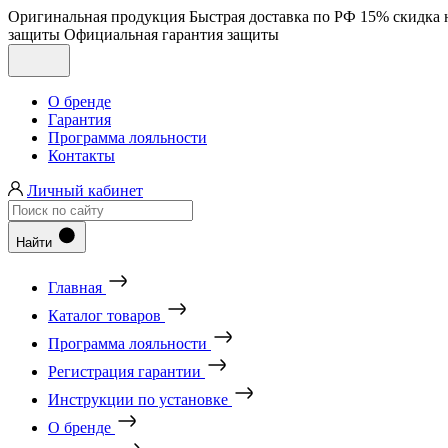
Оригинальная продукция
Быстрая доставка по РФ
15% скидка 
защиты
Официальная гарантия защиты
О бренде
Гарантия
Программа лояльности
Контакты
Личный кабинет
Найти
Главная
Каталог товаров
Программа лояльности
Регистрация гарантии
Инструкции по установке
О бренде