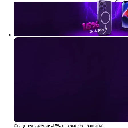
Спецпредложение
-15% на комплект защиты!