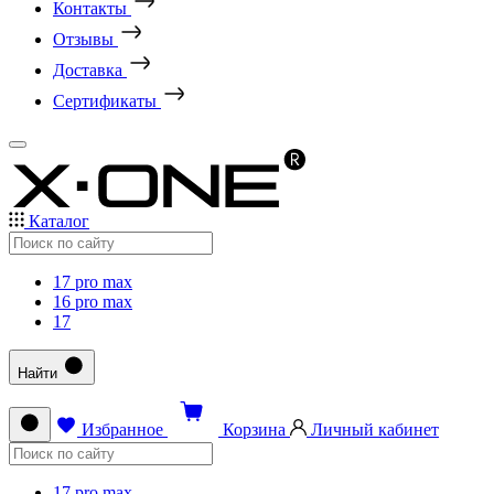
Контакты
Отзывы
Доставка
Сертификаты
Каталог
17 pro max
16 pro max
17
Найти
Избранное
Корзина
Личный кабинет
17 pro max