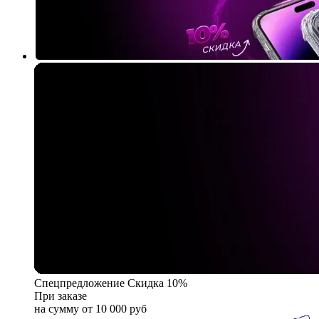
Спецпредложение
Скидка 10%
При заказе
на сумму от 10 000 руб