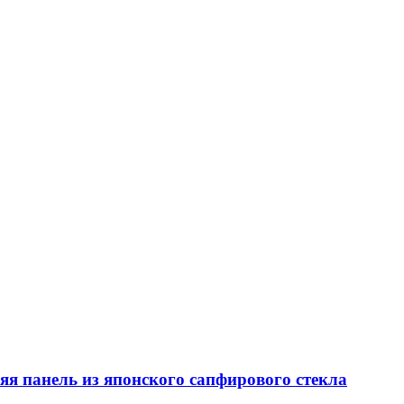
яя панель из японского сапфирового стекла