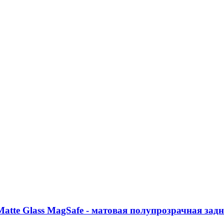
tte Glass MagSafe - матовая полупрозрачная задн