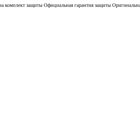
на комплект защиты
Официальная гарантия защиты
Оригинальна