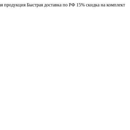
я продукция
Быстрая доставка по РФ
15% скидка на комплект