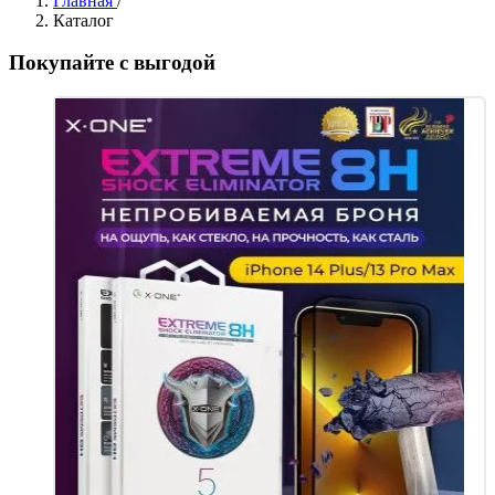
Главная
/
Каталог
Покупайте с выгодой