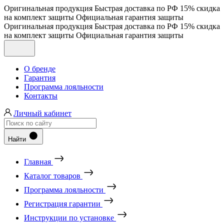
Оригинальная продукция
Быстрая доставка по РФ
15% скидка
на комплект защиты
Официальная гарантия защиты
Оригинальная продукция
Быстрая доставка по РФ
15% скидка
на комплект защиты
Официальная гарантия защиты
О бренде
Гарантия
Программа лояльности
Контакты
Личный кабинет
Найти
Главная
Каталог товаров
Программа лояльности
Регистрация гарантии
Инструкции по установке