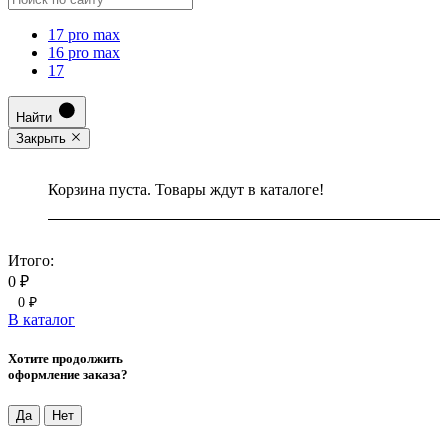
17 pro max
16 pro max
17
Найти
Закрыть
Корзина пуста. Товары ждут в каталоге!
Итого:
0 ₽
0 ₽
В каталог
Хотите продолжить
оформление заказа?
Да
Нет