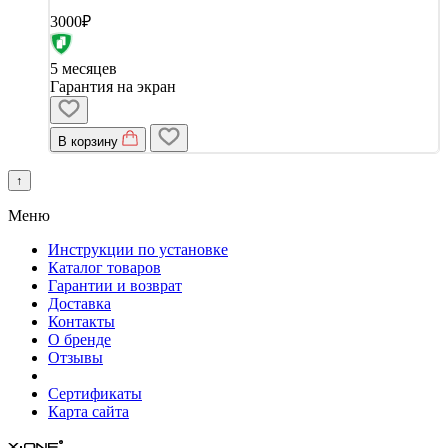
3000₽
5 месяцев
Гарантия на экран
В корзину
↑
Меню
Инструкции по установке
Каталог товаров
Гарантии и возврат
Доставка
Контакты
О бренде
Отзывы
Сертификаты
Карта сайта