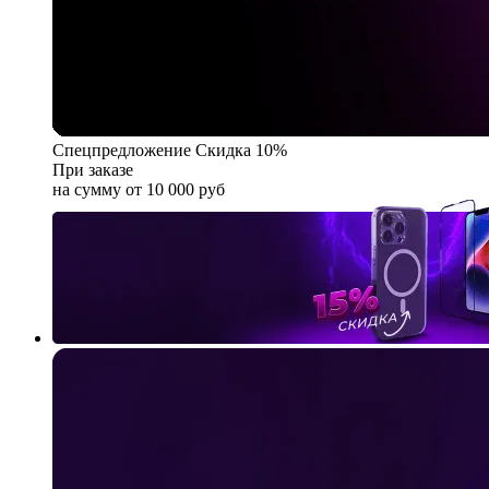
Спецпредложение
Скидка 10%
При заказе
на сумму от 10 000 руб