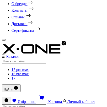
О бренде
Контакты
Отзывы
Доставка
Сертификаты
Каталог
17 pro max
16 pro max
17
Найти
Избранное
Корзина
Личный кабинет