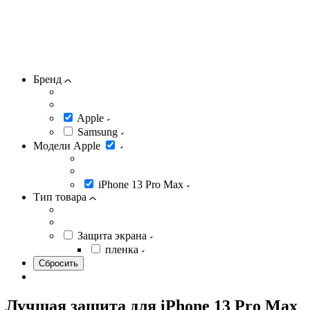
Бренд
Apple
Samsung
Модели Apple
iPhone 13 Pro Max
Тип товара
Защита экрана
пленка
Лучшая защита для iPhone 13 Pro Max