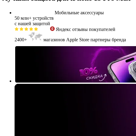
Мобильные аксессуары
50 млн+
устройств
с нашей защитой
Яндекс
отзывы покупателей
2400+
магазинов Apple Store партнеры бренда