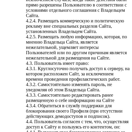
прямо разрешены Пользователю в соответствии с
условиями отдельного соглашения с Владельцем
Сайта.
4.2.4. Размещать коммерческую и политическую
рекламу вне специальных разделов Сайта,
установленных Владельцем Сайта.
4.2.5. Размещать любую информацию, которая, по
мнению Владельца Сайта, является
нежелательной, ущемляет интересы
Пользователей или по другим причинам является
нежелательной для размещения на Сайте.
4.3. Пользователь имеет право:
4.3.1. Круглосуточно получать доступ к серверу, на
котором расположен Сайт, за исключением
времени проведения профилактических работ.
4.3.2. Самостоятельно изменять пароль, не
уведомляя об этом Владельца Сайта.
4.3.3. Самостоятельно редактировать ранее
размещенную о себе информацию на Сайте
4.3.4. Обратиться в службу поддержки для
блокирования своего Профиля (при отсутствии
действующих демодоступов и подписок).
4.4. Пользователь согласен с тем, что, осуществляя
доступ к Сайту и пользуясь его контентом, он: