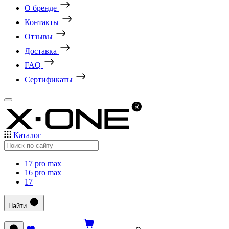
О бренде
Контакты
Отзывы
Доставка
FAQ
Сертификаты
Каталог
17 pro max
16 pro max
17
Найти