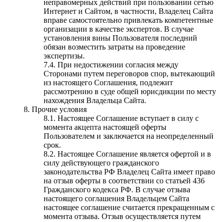
неправомерных действий при пользовании сетью
Интернет и Сайтом, в частности, Владелец Сайта
вправе самостоятельно привлекать компетентные
организации в качестве экспертов. В случае
установления вины Пользователя последний
обязан возместить затраты на проведение
экспертизы.
7.4. При недостижении согласия между
Сторонами путем переговоров спор, вытекающий
из настоящего Соглашения, подлежит
рассмотрению в суде общей юрисдикции по месту
нахождения Владельца Сайта.
8. Прочие условия
8.1. Настоящее Соглашение вступает в силу с
момента акцепта настоящей оферты
Пользователем и заключается на неопределенный
срок.
8.2. Настоящее Соглашение является офертой и в
силу действующего гражданского
законодательства РФ Владелец Сайта имеет право
на отзыв оферты в соответствии со статьей 436
Гражданского кодекса РФ. В случае отзыва
настоящего соглашения Владельцем Сайта
настоящее соглашение считается прекращенным с
момента отзыва. Отзыв осуществляется путем