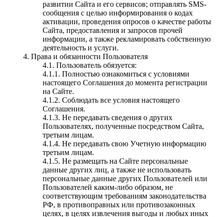
развитии Сайта и его сервисов; отправлять SMS-
сообщения с целью информирования о кодах
активации, проведения опросов о качестве работы
Сайта, предоставления и запросов прочей
информации, а также рекламировать собственную
деятельность и услуги.
4. Права и обязанности Пользователя
4.1. Пользователь обязуется:
4.1.1. Полностью ознакомиться с условиями
настоящего Соглашения до момента регистрации
на Сайте.
4.1.2. Соблюдать все условия настоящего
Соглашения.
4.1.3. Не передавать сведения о других
Пользователях, полученные посредством Сайта,
третьим лицам.
4.1.4. Не передавать свою Учетную информацию
третьим лицам.
4.1.5. Не размещать на Сайте персональные
данные других лиц, а также не использовать
персональные данные других Пользователей или
Пользователей каким-либо образом, не
соответствующим требованиям законодательства
РФ, в противоправных или противозаконных
целях, в целях извлечения выгоды и любых иных