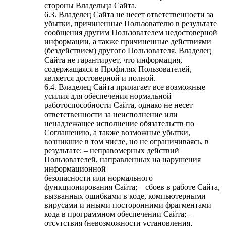
стороны Владельца Сайта.
6.3. Владелец Сайта не несет ответственности за
убытки, причиненные Пользователю в результате
сообщения другим Пользователем недостоверной
информации, а также причиненные действиями
(бездействием) другого Пользователя. Владелец
Сайта не гарантирует, что информация,
содержащаяся в Профилях Пользователей,
является достоверной и полной.
6.4. Владелец Сайта прилагает все возможные
усилия для обеспечения нормальной
работоспособности Сайта, однако не несет
ответственности за неисполнение или
ненадлежащее исполнение обязательств по
Соглашению, а также возможные убытки,
возникшие в том числе, но не ограничиваясь, в
результате: – неправомерных действий
Пользователей, направленных на нарушения
информационной
безопасности или нормального
функционирования Сайта; – сбоев в работе Сайта,
вызванных ошибками в коде, компьютерными
вирусами и иными посторонними фрагментами
кода в программном обеспечении Сайта; –
отсутствия (невозможности установления,