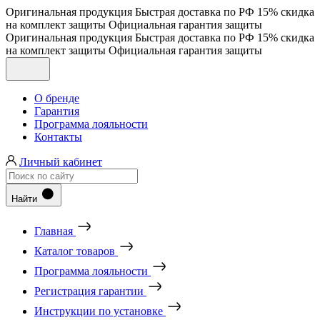
Оригинальная продукция
Быстрая доставка по РФ
15% скидка
на комплект защиты
Официальная гарантия защиты
Оригинальная продукция
Быстрая доставка по РФ
15% скидка
на комплект защиты
Официальная гарантия защиты
О бренде
Гарантия
Программа лояльности
Контакты
Личный кабинет
Найти
Главная
Каталог товаров
Программа лояльности
Регистрация гарантии
Инструкции по установке