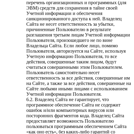
перечень организационных и программных (для
ЭВМ) средств для сохранения в тайне своей
Учетной информации и обеспечения
санкционированного доступа к ней. Владелец
Сайта не несет ответственность за убытки,
причиненные Пользователю в результате
разглашения третьим лицам Учетной информации
Пользователя, произошедшего не по вине
Владельца Сайта. Если любое лицо, помимо
Пользователя, авторизуется на Сайте, используя
Учетную информацию Пользователя, то все
действия, совершенные таким лицом, будут
считаться совершенными этим Пользователем.
Пользователь самостоятельно несет
ответственность за все действия, совершенные им
на Сайте, а также за все действия, совершенные на
Сайте любыми иными лицами с использованием
Учетной информации Пользователя.
6.2. Владелец Сайта не гарантирует, что
программное обеспечение Сайта не содержит
ошибок и/или компьютерных вирусов или
посторонних фрагментов кода. Владелец Сайта
предоставляет возможность Пользователю
пользоваться программным обеспечением Сайта
«как оно есть», без каких-либо гарантий со