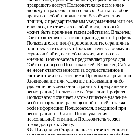
прекращать доступ Пользователя ко всем или к
любому из разделов или сервисов Сайта в любое
время по любой причине или без объяснения
причин, с предварительным уведомлением или без
такового, не отвечая за любой вред, который
может быть причинен таким действием. Владелец
Сайта закрепляет за собой право удалить Профиль
Пользователя и (или) приостановить, ограничить
или прекратить доступ Пользователя к любому из
сервисов Сайта, если обнаружит, что, по его
мнению, Пользователь представляет угрозу для
Сайта и (или) его Пользователей. Владелец Сайта
не несет ответственности за осуществленное в
соответствии с настоящими Правилами временное
блокирование или удаление информации либо
удаление персональной страницы (прекращение
регистрации) Пользователя. Удаление Профиля
Пользователя означает автоматическое удаление
всей информации, размещенной на ней, а также
всей информации Пользователя, введенной при
регистрации на Сайте. После удаления
персональной страницы Пользователь теряет
права доступа к Сайту.
6.8. Ни одна из Сторон не несет ответственности