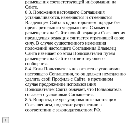
размещения соответствующей информации на
Сайте.
8.3. Положения настоящего Соглашения
устанавливаются, изменяются и отменяются
Владельцем Сайта в одностороннем порядке без
предварительного уведомления. С момента
размещения на Сайте новой редакции Соглашения
предыдущая редакция считается утратившей свою
силу. В случае существенного изменения
положений настоящего Соглашения Владелец
Сайта извещает об этом Пользователей путем
размещения на Сайте соответствующего
сообщения.
8.4. Если Пользователь не согласен с условиями
настоящего Соглашения, то он должен немедленно
удалить свой Профиль с Сайта, в противном
случае продолжение использования
Пользователем Сайта означает, что Пользователь
согласен с условиями Соглашения.
8.5. Вопросы, не урегулированные настоящим
Соглашением, подлежат разрешению в
соответствии с законодательством РФ.
↑