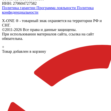
ИНН: 270604727582
Политика гарантии
Программа лояльности
Политика
конфиденциальности
X-ONE
®
- товарный знак охраняется на территории РФ и
СНГ.
©2011-2026 Все права и данные защищены.
При использовании материалов сайта, ссылка на сайт
обязательна.
+
Товар добавлен в корзину