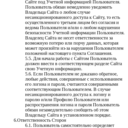
Сайте под Учетной информацией Пользователя.
Пользователь обязан немедленно уведомить
Владельца Сайта о любом случае
несанкционированного доступа к Сайту, то есть
осуществленного третьим лицом без согласия и
ведома Пользователя и/или о любом нарушении
безопасности Учетной информации Пользователя.
Владелец Сайта не несет ответственности за
возможную потерю или порчу данных, которая
может произойти из-за нарушения Пользователем
положений настоящего пункта Соглашения.
5.5. Для начала работы с Сайтом Пользователь
должен ввести в соответствующем разделе Сайта
свою Учетную информацию.
5.6. Если Пользователем не доказано обратное,
любые действия, совершенные с использованием
его логина и пароля, считаются совершенными
соответствующим Пользователем. В случае
несанкционированного доступа к логину и
паролю и/или Профилю Пользователя или
распространения логина и пароля Пользователь
обязан незамедлительно сообщить об этом
Владельцу Сайта в установленном порядке.
6.Ответственность Сторон
6.1. Пользователь самостоятельно определяет