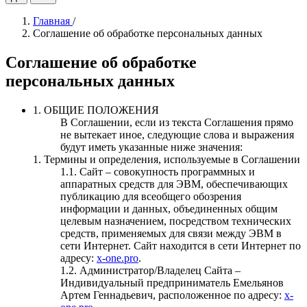
Главная
/
Соглашение об обработке персональных данных
Соглашение об обработке
персональных данных
1. ОБЩИЕ ПОЛОЖЕНИЯ
В Соглашении, если из текста Соглашения прямо
не вытекает иное, следующие слова и выражения
будут иметь указанные ниже значения:
1. Термины и определения, используемые в Соглашении
1.1. Сайт – совокупность программных и
аппаратных средств для ЭВМ, обеспечивающих
публикацию для всеобщего обозрения
информации и данных, объединенных общим
целевым назначением, посредством технических
средств, применяемых для связи между ЭВМ в
сети Интернет. Сайт находится в сети Интернет по
адресу:
x-one.pro
.
1.2. Администратор/Владелец Сайта –
Индивидуальный предприниматель Емельянов
Артем Геннадьевич, расположенное по адресу:
x-