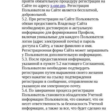
пройти обязательную процедуру регистрации на
Сайте по адресу
x-one.pro
. Регистрация
Пользователя на Сайте является бесплатной,
добровольной.
5.2. При регистрации на Сайте Пользователь
обязан предоставить Владельцу Сайта
необходимую достоверную и актуальную
информацию для формирования Профиля,
включая уникальные для каждого Пользователя
логин (адрес электронной почты) и пароль
доступа к Сайту, а также фамилию и имя.
Регистрационная форма Сайта может запрашивать
у Пользователя дополнительную информацию.
5.3. После предоставления информации,
указанной в пункте 5.2 настоящего Соглашения,
Пользователю необходимо подтвердить
регистрацию путем выражения своего желания
через нажатие на ссылку подтверждения
регистрации в сообщении, отправленном на
указанную им электронную почту.
5.4. По завершении процесса регистрации
Пользователь становится обладателем Учетной
информации Пользователя, что означает, что он
несет ответственность за безопасность Учетной
информации, а также за все, что будет сделано на