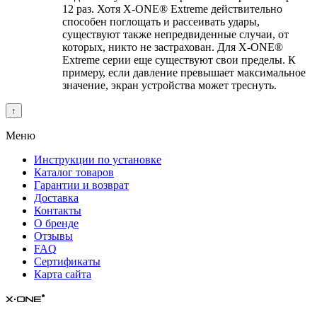
12 раз. Хотя
X-ONE
® Extreme действительно
способен поглощать и рассеивать удары,
существуют также непредвиденные случаи, от
которых, никто не застрахован. Для
X-ONE
®
Extreme серии еще существуют свои пределы. К
примеру, если давление превышает максимальное
значение, экран устройства может треснуть.
↑
Меню
Инструкции по установке
Каталог товаров
Гарантии и возврат
Доставка
Контакты
О бренде
Отзывы
FAQ
Сертификаты
Карта сайта