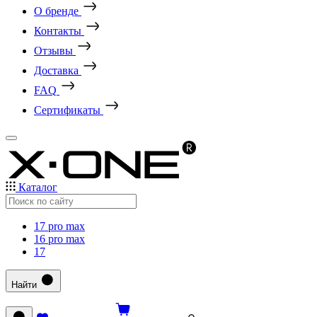
О бренде
Контакты
Отзывы
Доставка
FAQ
Сертификаты
Каталог
17 pro max
16 pro max
17
Найти