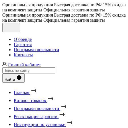
Оригинальная продукция
Быстрая доставка по РФ
15% скидка
на комплект защиты
Официальная гарантия защиты
Оригинальная продукция
Быстрая доставка по РФ
15% скидка
на комплект защиты
Официальная гарантия защиты
О бренде
Гарантия
Программа лояльности
Контакты
Личный кабинет
Найти
Главная
Каталог товаров
Программа лояльности
Регистрация гарантии
Инструкции по установке