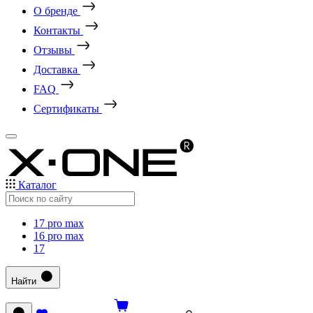
О бренде
Контакты
Отзывы
Доставка
FAQ
Сертификаты
Каталог
17 pro max
16 pro max
17
Найти