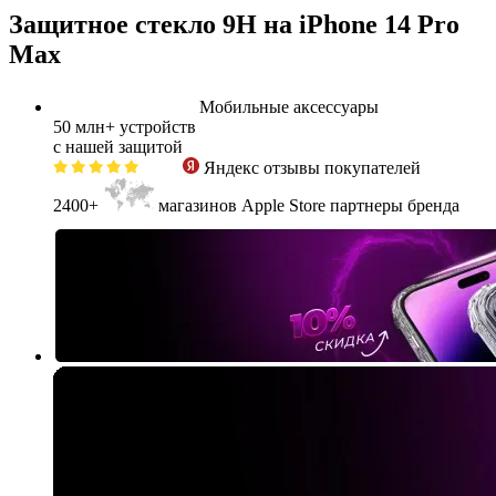
Защитное стекло 9H на iPhone 14 Pro
Max
Мобильные аксессуары
50 млн+
устройств
с нашей защитой
Яндекс
отзывы покупателей
2400+
магазинов Apple Store партнеры бренда