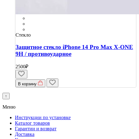
Стекло
Защитное стекло iPhone 14 Pro Max X-ONE
9H / противоударное
2500₽
В корзину
↑
Меню
Инструкции по установке
Каталог товаров
Гарантии и возврат
Доставка