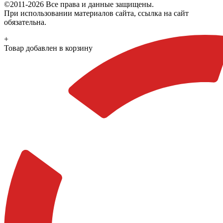
©2011-2026 Все права и данные защищены.
При использовании материалов сайта, ссылка на сайт
обязательна.
+
Товар добавлен в корзину