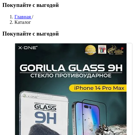
Покупайте с выгодой
Главная
/
Каталог
Покупайте с выгодой