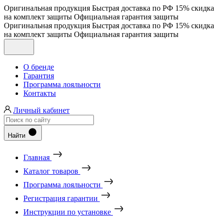
Оригинальная продукция
Быстрая доставка по РФ
15% скидка
на комплект защиты
Официальная гарантия защиты
Оригинальная продукция
Быстрая доставка по РФ
15% скидка
на комплект защиты
Официальная гарантия защиты
О бренде
Гарантия
Программа лояльности
Контакты
Личный кабинет
Найти
Главная
Каталог товаров
Программа лояльности
Регистрация гарантии
Инструкции по установке