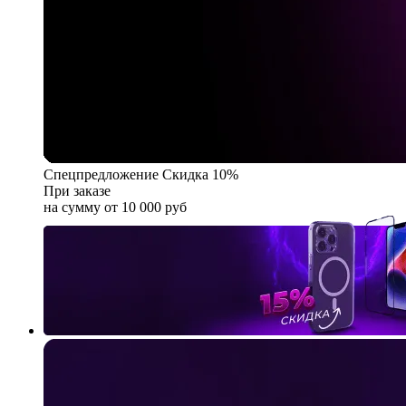
Спецпредложение
Скидка 10%
При заказе
на сумму от 10 000 руб