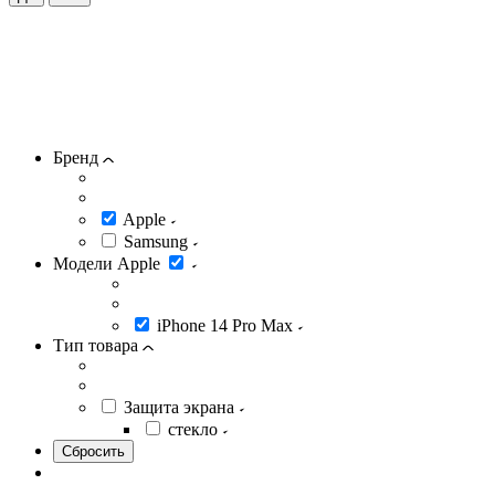
Бренд
Apple
Samsung
Модели Apple
iPhone 14 Pro Max
Тип товара
Защита экрана
стекло