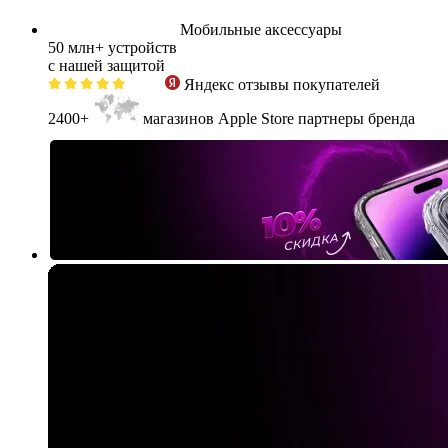
Мобильные аксессуары
50 млн+
устройств
с нашей защитой
Яндекс
отзывы покупателей
2400+
магазинов Apple Store партнеры бренда