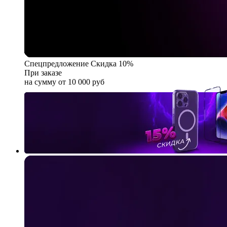
Спецпредложение
Скидка 10%
При заказе
на сумму от 10 000 руб