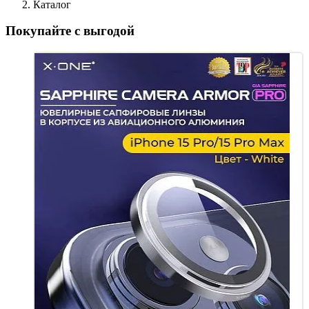
Каталог
Покупайте с выгодой