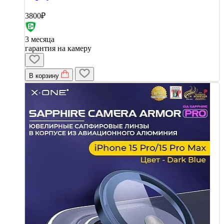
3800₽
3 месяца
гарантия на камеру
В корзину