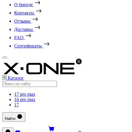
О бренде
Контакты
Отзывы
Доставка
FAQ
Сертификаты
Каталог
17 pro max
16 pro max
17
Найти