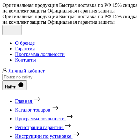
Оригинальная продукция
Быстрая доставка по РФ
15% скидка
на комплект защиты
Официальная гарантия защиты
Оригинальная продукция
Быстрая доставка по РФ
15% скидка
на комплект защиты
Официальная гарантия защиты
О бренде
Гарантия
Программа лояльности
Контакты
Личный кабинет
Найти
Главная
Каталог товаров
Программа лояльности
Регистрация гарантии
Инструкции по установке