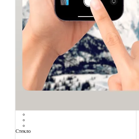
Стекло