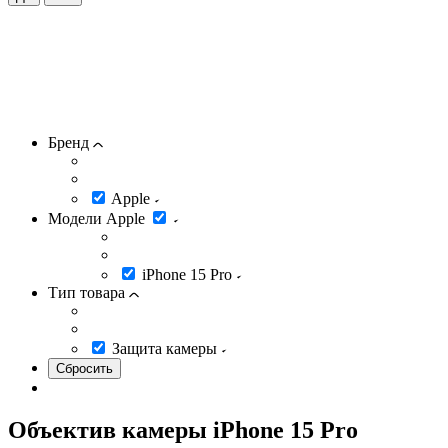
Бренд
Apple
Модели Apple
iPhone 15 Pro
Тип товара
Защита камеры
Объектив камеры iPhone 15 Pro