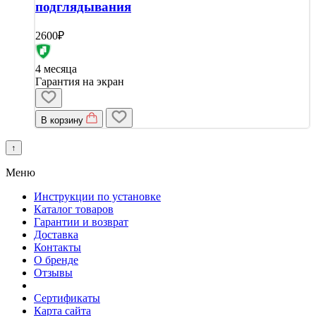
подглядывания
2600₽
4 месяца
Гарантия на экран
В корзину
↑
Меню
Инструкции по установке
Каталог товаров
Гарантии и возврат
Доставка
Контакты
О бренде
Отзывы
Сертификаты
Карта сайта