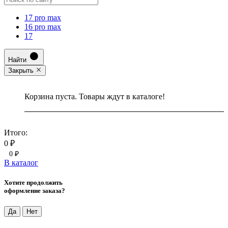
17 pro max
16 pro max
17
Найти
Закрыть
Корзина пуста. Товары ждут в каталоге!
Итого:
0 ₽
0 ₽
В каталог
Хотите продолжить
оформление заказа?
Да
Нет