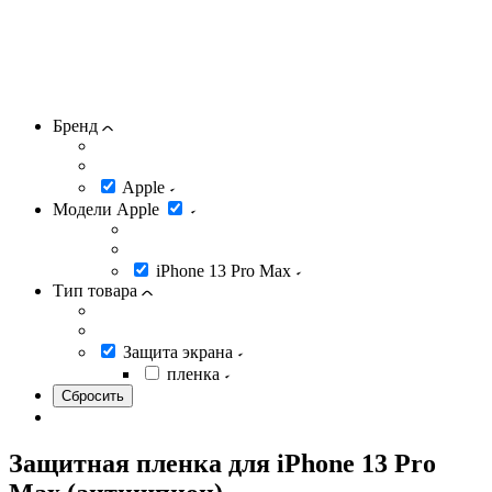
Бренд
Apple
Модели Apple
iPhone 13 Pro Max
Тип товара
Защита экрана
пленка
Защитная пленка для iPhone 13 Pro