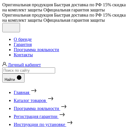
Оригинальная продукция
Быстрая доставка по РФ
15% скидка
на комплект защиты
Официальная гарантия защиты
Оригинальная продукция
Быстрая доставка по РФ
15% скидка
на комплект защиты
Официальная гарантия защиты
О бренде
Гарантия
Программа лояльности
Контакты
Личный кабинет
Найти
Главная
Каталог товаров
Программа лояльности
Регистрация гарантии
Инструкции по установке