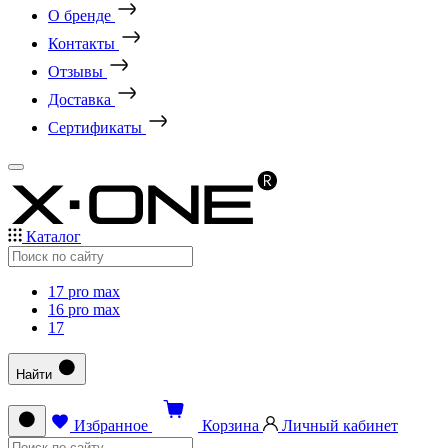
О бренде
Контакты
Отзывы
Доставка
Сертификаты
Каталог
17 pro max
16 pro max
17
Найти
Избранное
Корзина
Личный кабинет