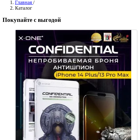
Главная
/
Каталог
Покупайте с выгодой