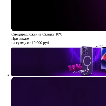
Спецпредложение
Скидка 10%
При заказе
на сумму от 10 000 руб