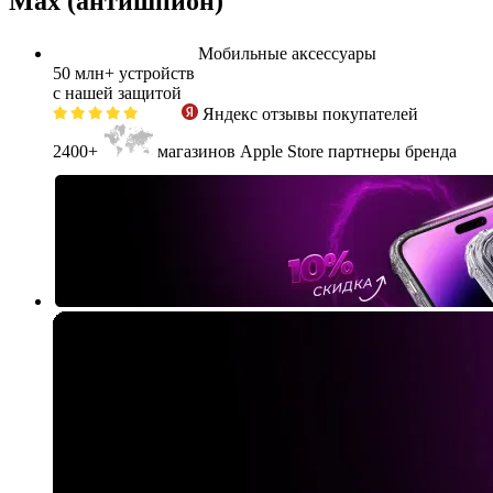
Max (антишпион)
Мобильные аксессуары
50 млн+
устройств
с нашей защитой
Яндекс
отзывы покупателей
2400+
магазинов Apple Store партнеры бренда