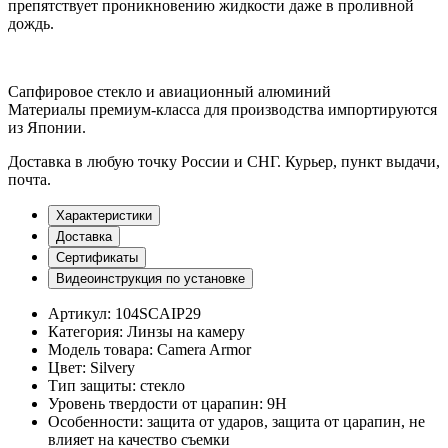
препятствует проникновению жидкости даже в проливной
дождь.
Сапфировое стекло и авиационный алюминий
Материалы премиум-класса для производства импортируются
из Японии.
Доставка
в любую точку России и СНГ. Курьер, пункт выдачи,
почта.
Характеристики
Доставка
Сертификаты
Видеоинструкция по установке
Артикул:
104SCAIP29
Категория:
Линзы на камеру
Модель товара:
Camera Armor
Цвет:
Silvery
Тип защиты:
стекло
Уровень твердости от царапин:
9H
Особенности:
защита от ударов, защита от царапин, не
влияет на качество съемки