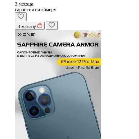
3 месяца
гарантия на камеру
В корзину