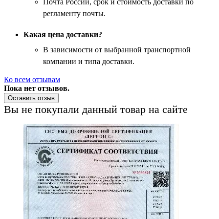
Почта России, срок и стоимость доставки по
регламенту почты.
Какая цена доставки?
В зависимости от выбранной транспортной
компании и типа доставки.
Ко всем отзывам
Пока нет отзывов.
Оставить отзыв
Вы не покупали данный товар на сайте