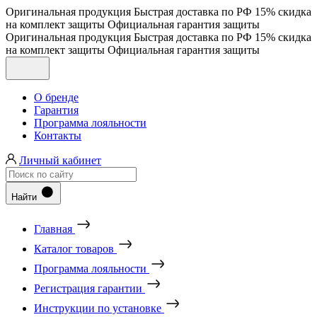
Оригинальная продукция
Быстрая доставка по РФ
15% скидка
на комплект защиты
Официальная гарантия защиты
Оригинальная продукция
Быстрая доставка по РФ
15% скидка
на комплект защиты
Официальная гарантия защиты
О бренде
Гарантия
Программа лояльности
Контакты
Личный кабинет
Найти
Главная
Каталог товаров
Программа лояльности
Регистрация гарантии
Инструкции по установке