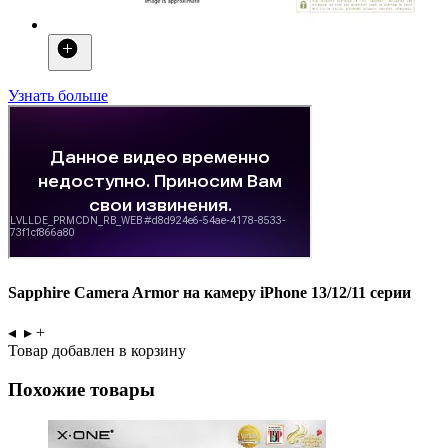
Узнать больше
Sapphire Camera Armor на камеру iPhone 13/12/11 серии
◂
▸
+
Товар добавлен в корзину
Похожие товары