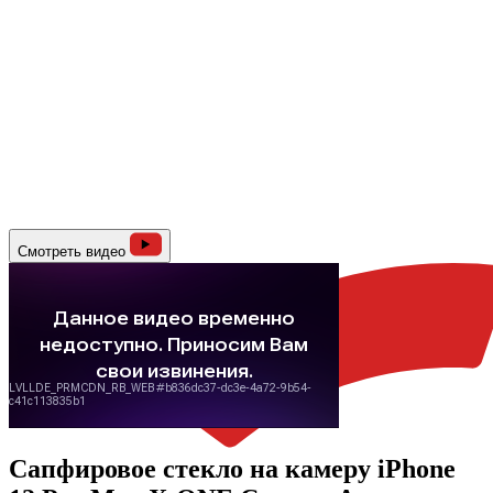
Смотреть видео
Сапфировое стекло на камеру iPhone