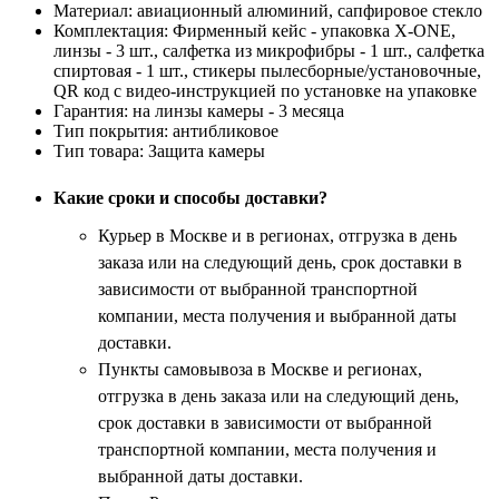
Материал:
авиационный алюминий, сапфировое стекло
Комплектация:
Фирменный кейс - упаковка X-ONE,
линзы - 3 шт., салфетка из микрофибры - 1 шт., салфетка
спиртовая - 1 шт., стикеры пылесборные/установочные,
QR код с видео-инструкцией по установке на упаковке
Гарантия:
на линзы камеры - 3 месяца
Тип покрытия:
антибликовое
Тип товара:
Защита камеры
Какие сроки и способы доставки?
Курьер в Москве и в регионах, отгрузка в день
заказа или на следующий день, срок доставки в
зависимости от выбранной транспортной
компании, места получения и выбранной даты
доставки.
Пункты самовывоза в Москве и регионах,
отгрузка в день заказа или на следующий день,
срок доставки в зависимости от выбранной
транспортной компании, места получения и
выбранной даты доставки.