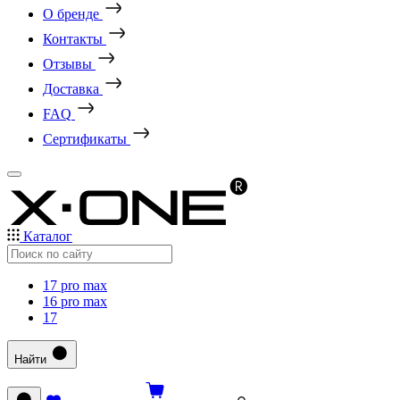
О бренде
Контакты
Отзывы
Доставка
FAQ
Сертификаты
Каталог
17 pro max
16 pro max
17
Найти