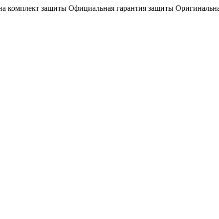
на комплект защиты
Официальная гарантия защиты
Оригинальна