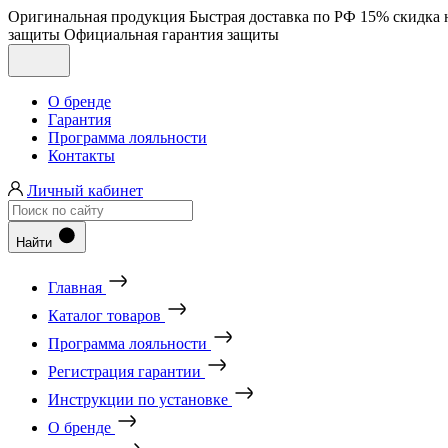
Оригинальная продукция
Быстрая доставка по РФ
15% скидка 
защиты
Официальная гарантия защиты
О бренде
Гарантия
Программа лояльности
Контакты
Личный кабинет
Найти
Главная
Каталог товаров
Программа лояльности
Регистрация гарантии
Инструкции по установке
О бренде