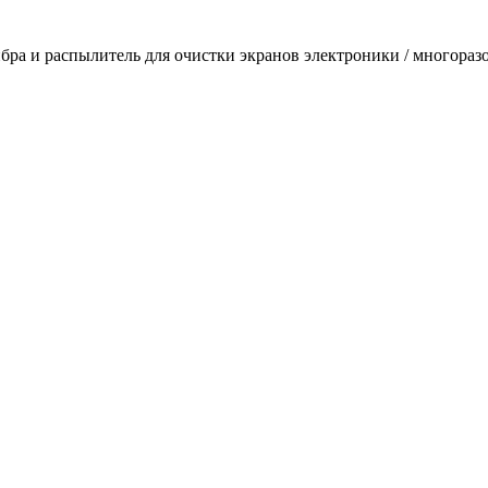
бра и распылитель для очистки экранов электроники / многораз