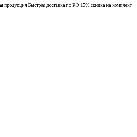
я продукция
Быстрая доставка по РФ
15% скидка на комплект