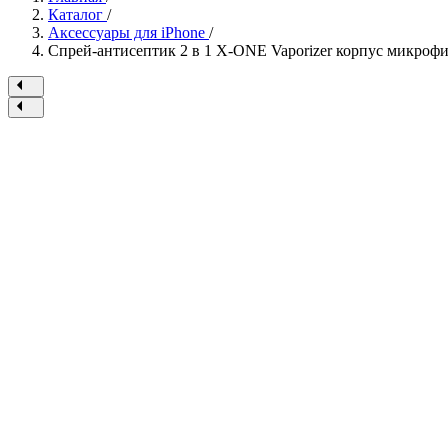
Каталог
/
Аксессуары для iPhone
/
Спрей-антисептик 2 в 1 X-ONE Vaporizer корпус микрофи