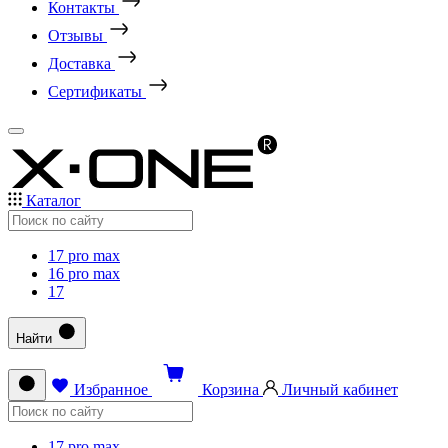
Контакты
Отзывы
Доставка
Сертификаты
Каталог
17 pro max
16 pro max
17
Найти
Избранное
Корзина
Личный кабинет
17 pro max