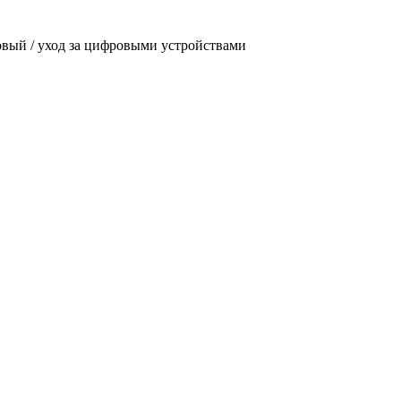
овый / уход за цифровыми устройствами