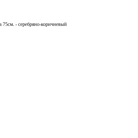
 75см. - серебряно-коричневый