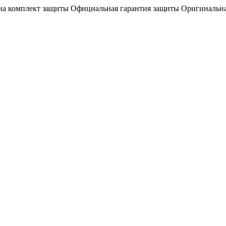
на комплект защиты
Официальная гарантия защиты
Оригинальна