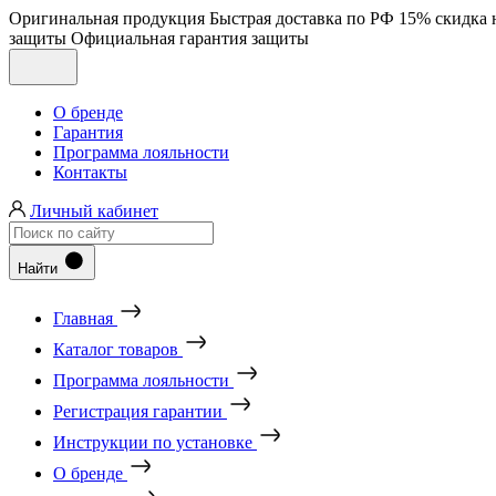
Оригинальная продукция
Быстрая доставка по РФ
15% скидка 
защиты
Официальная гарантия защиты
О бренде
Гарантия
Программа лояльности
Контакты
Личный кабинет
Найти
Главная
Каталог товаров
Программа лояльности
Регистрация гарантии
Инструкции по установке
О бренде