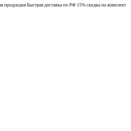
я продукция
Быстрая доставка по РФ
15% скидка на комплект