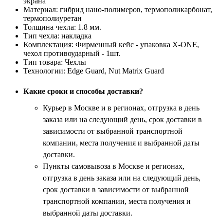
экрана
Материал:
гибрид нано-полимеров, термополикарбонат,
термополиуретан
Толщина чехла:
1.8 мм.
Тип чехла:
накладка
Комплектация:
Фирменный кейс - упаковка X-ONE,
чехол противоударный - 1шт.
Тип товара:
Чехлы
Технологии:
Edge Guard, Nut Matrix Guard
Какие сроки и способы доставки?
Курьер в Москве и в регионах, отгрузка в день
заказа или на следующий день, срок доставки в
зависимости от выбранной транспортной
компании, места получения и выбранной даты
доставки.
Пункты самовывоза в Москве и регионах,
отгрузка в день заказа или на следующий день,
срок доставки в зависимости от выбранной
транспортной компании, места получения и
выбранной даты доставки.