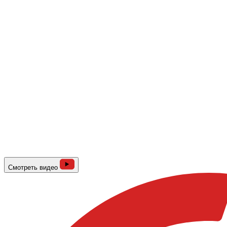
Смотреть видео