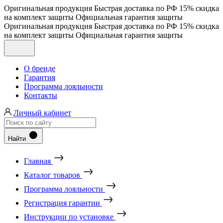
Оригинальная продукция
Быстрая доставка по РФ
15% скидка
на комплект защиты
Официальная гарантия защиты
Оригинальная продукция
Быстрая доставка по РФ
15% скидка
на комплект защиты
Официальная гарантия защиты
О бренде
Гарантия
Программа лояльности
Контакты
Личный кабинет
Найти
Главная
Каталог товаров
Программа лояльности
Регистрация гарантии
Инструкции по установке