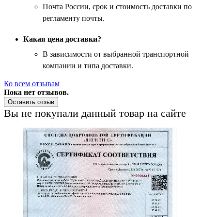
Почта России, срок и стоимость доставки по
регламенту почты.
Какая цена доставки?
В зависимости от выбранной транспортной
компании и типа доставки.
Ко всем отзывам
Пока нет отзывов.
Оставить отзыв
Вы не покупали данный товар на сайте