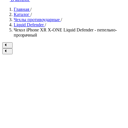
Главная
/
Каталог
/
Чехлы противоударные
/
Liquid Defender
/
Чехол iPhone XR X-ONE Liquid Defender - пепельно-
прозрачный