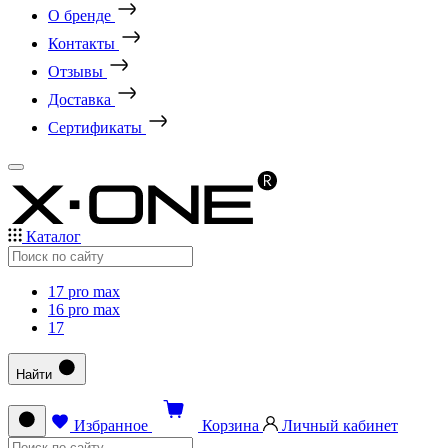
О бренде
Контакты
Отзывы
Доставка
Сертификаты
Каталог
17 pro max
16 pro max
17
Найти
Избранное
Корзина
Личный кабинет