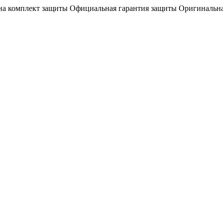
на комплект защиты
Официальная гарантия защиты
Оригинальна