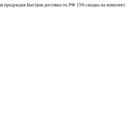
я продукция
Быстрая доставка по РФ
15% скидка на комплект