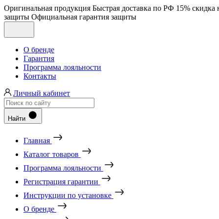
Оригинальная продукция
Быстрая доставка по РФ
15% скидка 
защиты
Официальная гарантия защиты
О бренде
Гарантия
Программа лояльности
Контакты
Личный кабинет
Найти
Главная
Каталог товаров
Программа лояльности
Регистрация гарантии
Инструкции по установке
О бренде