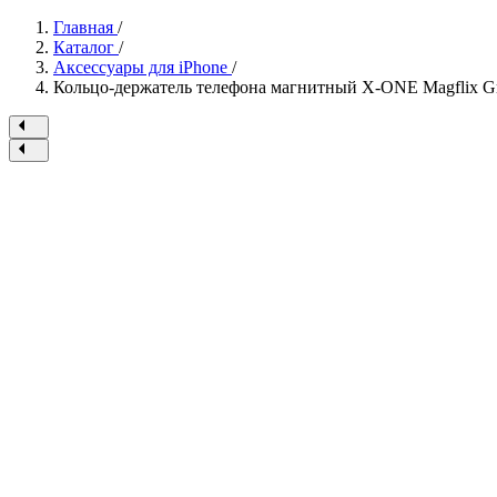
Главная
/
Каталог
/
Аксессуары для iPhone
/
Кольцо-держатель телефона магнитный X-ONE Magflix Gr