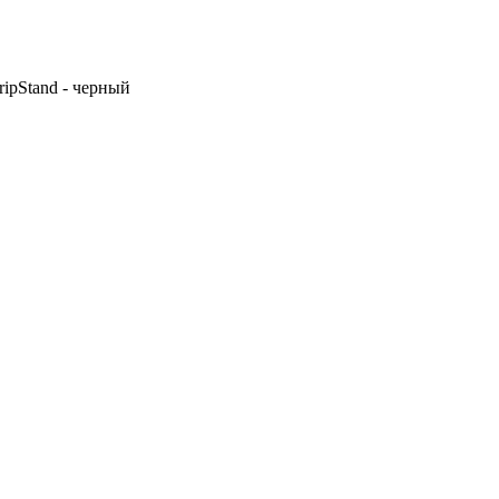
ipStand - черный