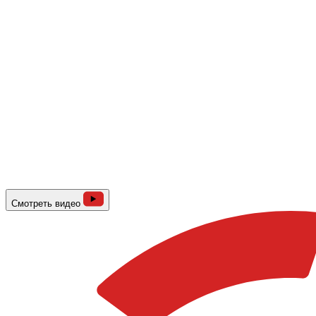
Смотреть видео