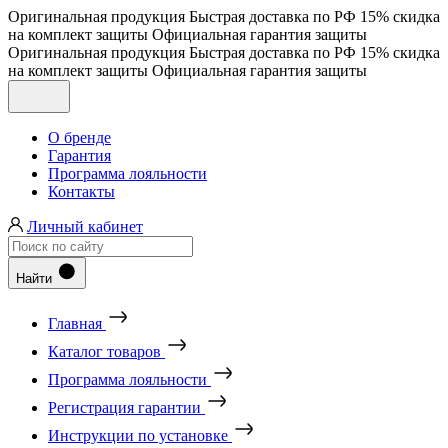
Оригинальная продукция
Быстрая доставка по РФ
15% скидка
на комплект защиты
Официальная гарантия защиты
Оригинальная продукция
Быстрая доставка по РФ
15% скидка
на комплект защиты
Официальная гарантия защиты
О бренде
Гарантия
Программа лояльности
Контакты
Личный кабинет
Найти
Главная
Каталог товаров
Программа лояльности
Регистрация гарантии
Инструкции по установке