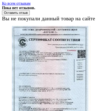
Ко всем отзывам
Пока нет отзывов.
Оставить отзыв
Вы не покупали данный товар на сайте