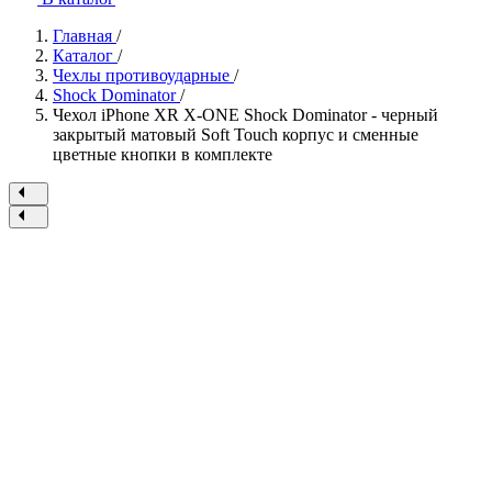
Главная
/
Каталог
/
Чехлы противоударные
/
Shock Dominator
/
Чехол iPhone XR X-ONE Shock Dominator - черный
закрытый матовый Soft Touch корпус и сменные
цветные кнопки в комплекте