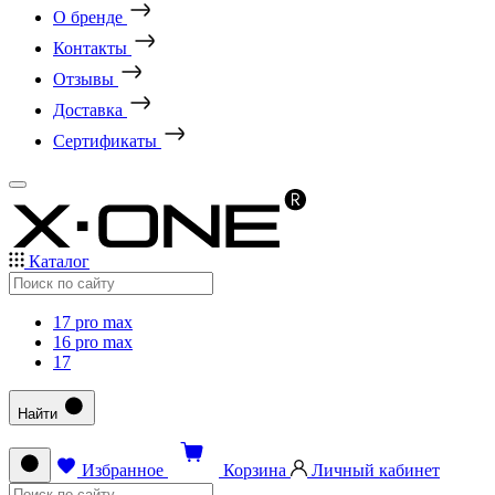
О бренде
Контакты
Отзывы
Доставка
Сертификаты
Каталог
17 pro max
16 pro max
17
Найти
Избранное
Корзина
Личный кабинет