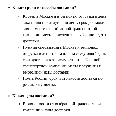
Какие сроки и способы доставки?
Курьер в Москве и в регионах, отгрузка в день
заказа или на следующий день, срок доставки в
зависимости от выбранной транспортной
компании, места получения и выбранной даты
доставки.
Пункты самовывоза в Москве и регионах,
отгрузка в день заказа или на следующий день,
срок доставки в зависимости от выбранной
транспортной компании, места получения и
выбранной даты доставки.
Почта России, срок и стоимость доставки по
регламенту почты.
Какая цена доставки?
В зависимости от выбранной транспортной
компании и типа доставки.