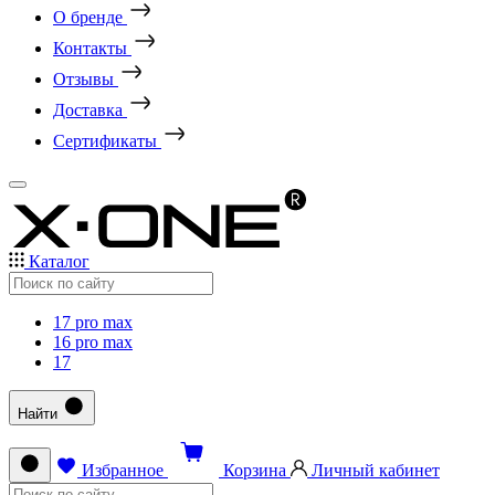
О бренде
Контакты
Отзывы
Доставка
Сертификаты
Каталог
17 pro max
16 pro max
17
Найти
Избранное
Корзина
Личный кабинет