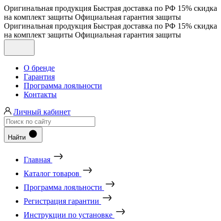
Оригинальная продукция
Быстрая доставка по РФ
15% скидка
на комплект защиты
Официальная гарантия защиты
Оригинальная продукция
Быстрая доставка по РФ
15% скидка
на комплект защиты
Официальная гарантия защиты
О бренде
Гарантия
Программа лояльности
Контакты
Личный кабинет
Найти
Главная
Каталог товаров
Программа лояльности
Регистрация гарантии
Инструкции по установке