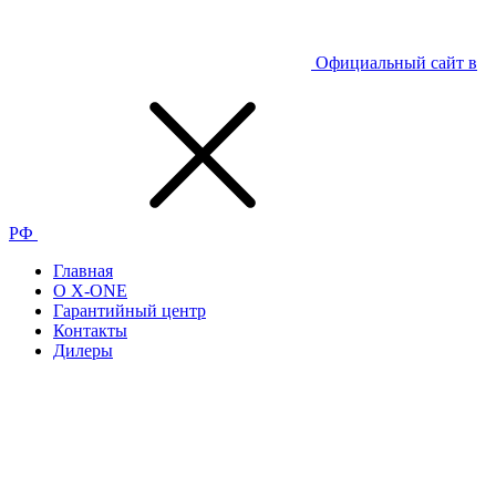
Официальный сайт в
РФ
Главная
О
X-ONE
Гарантийный центр
Контакты
Дилеры