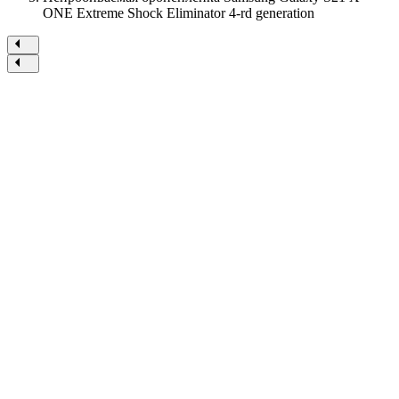
ONE
Extreme Shock Eliminator 4-rd generation