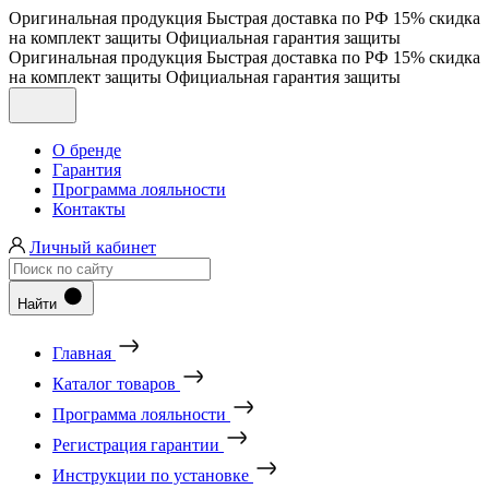
Оригинальная продукция
Быстрая доставка по РФ
15% скидка
на комплект защиты
Официальная гарантия защиты
Оригинальная продукция
Быстрая доставка по РФ
15% скидка
на комплект защиты
Официальная гарантия защиты
О бренде
Гарантия
Программа лояльности
Контакты
Личный кабинет
Найти
Главная
Каталог товаров
Программа лояльности
Регистрация гарантии
Инструкции по установке