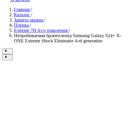
Главная
/
Каталог
/
Защита экрана
/
Пленка
/
Extreme 7H 4-го поколения
/
Непробиваемая бронепленка Samsung Galaxy S24+ X-
ONE Extreme Shock Eliminator 4-rd generation