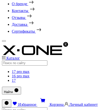
О бренде
Контакты
Отзывы
Доставка
Сертификаты
Каталог
17 pro max
16 pro max
17
Найти
Избранное
Корзина
Личный кабинет