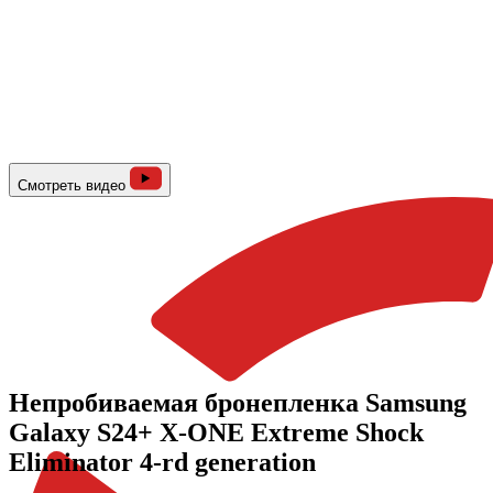
Смотреть видео
Непробиваемая бронепленка Samsung
Galaxy S24+ X-ONE Extreme Shock
Eliminator 4-rd generation