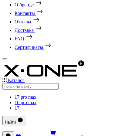
О бренде
Контакты
Отзывы
Доставка
FAQ
Сертификаты
Каталог
17 pro max
16 pro max
17
Найти