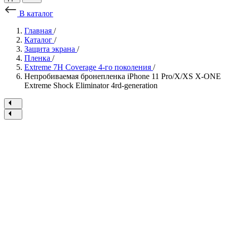
В каталог
Главная
/
Каталог
/
Защита экрана
/
Пленка
/
Extreme 7H Coverage 4-го поколения
/
Непробиваемая бронепленка iPhone 11 Pro/X/XS X-ONE
Extreme Shock Eliminator 4rd-generation