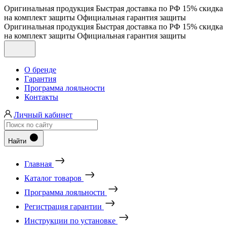
Оригинальная продукция
Быстрая доставка по РФ
15% скидка
на комплект защиты
Официальная гарантия защиты
Оригинальная продукция
Быстрая доставка по РФ
15% скидка
на комплект защиты
Официальная гарантия защиты
О бренде
Гарантия
Программа лояльности
Контакты
Личный кабинет
Найти
Главная
Каталог товаров
Программа лояльности
Регистрация гарантии
Инструкции по установке