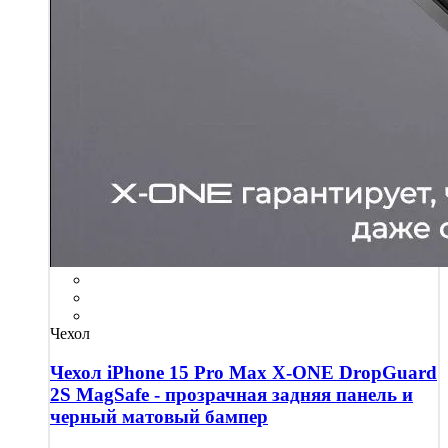
Чехол
Чехол iPhone 15 Pro Max X-ONE DropGuard
2S MagSafe - прозрачная задняя панель и
черный матовый бампер