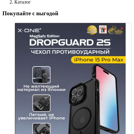
Каталог
Покупайте с выгодой