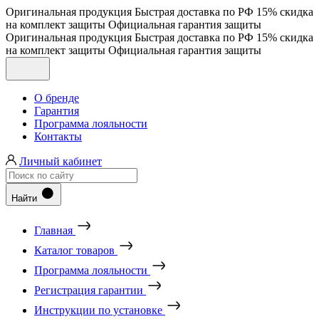
Оригинальная продукция
Быстрая доставка по РФ
15% скидка
на комплект защиты
Официальная гарантия защиты
Оригинальная продукция
Быстрая доставка по РФ
15% скидка
на комплект защиты
Официальная гарантия защиты
О бренде
Гарантия
Программа лояльности
Контакты
Личный кабинет
Найти
Главная
Каталог товаров
Программа лояльности
Регистрация гарантии
Инструкции по установке