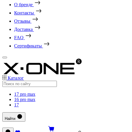
О бренде
Контакты
Отзывы
Доставка
FAQ
Сертификаты
Каталог
17 pro max
16 pro max
17
Найти