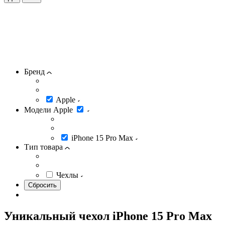
Бренд
Apple
Модели Apple
iPhone 15 Pro Max
Тип товара
Чехлы
Уникальный чехол iPhone 15 Pro Max