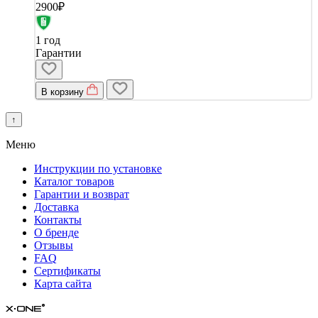
2900₽
1 год
Гарантии
В корзину
↑
Меню
Инструкции по установке
Каталог товаров
Гарантии и возврат
Доставка
Контакты
О бренде
Отзывы
FAQ
Сертификаты
Карта сайта