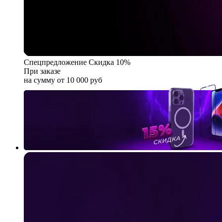
Спецпредложение
Скидка 10%
При заказе
на сумму от 10 000 руб