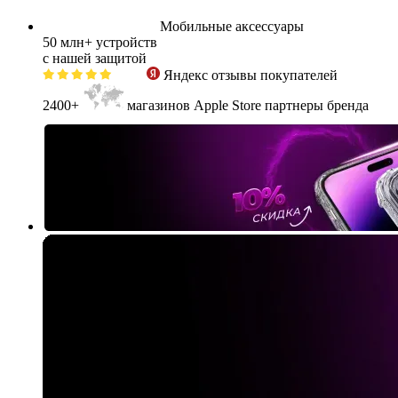
Мобильные аксессуары
50 млн+
устройств
с нашей защитой
Яндекс
отзывы покупателей
2400+
магазинов Apple Store партнеры бренда