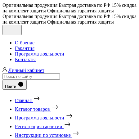
Оригинальная продукция
Быстрая доставка по РФ
15% скидка
на комплект защиты
Официальная гарантия защиты
Оригинальная продукция
Быстрая доставка по РФ
15% скидка
на комплект защиты
Официальная гарантия защиты
О бренде
Гарантия
Программа лояльности
Контакты
Личный кабинет
Найти
Главная
Каталог товаров
Программа лояльности
Регистрация гарантии
Инструкции по установке