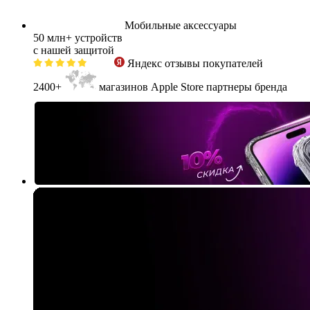
Мобильные аксессуары
50 млн+
устройств
с нашей защитой
Яндекс
отзывы покупателей
2400+
магазинов Apple Store партнеры бренда