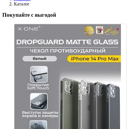
Каталог
Покупайте с выгодой