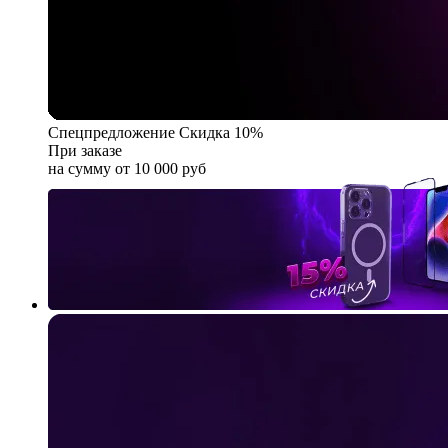
Спецпредложение
Скидка 10%
При заказе
на сумму от 10 000 руб