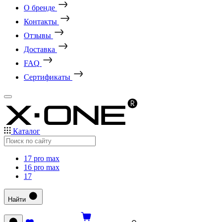
О бренде
Контакты
Отзывы
Доставка
FAQ
Сертификаты
Каталог
17 pro max
16 pro max
17
Найти