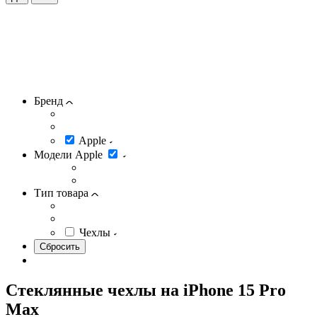
Бренд
Apple
Модели Apple
Тип товара
Чехлы
Стеклянные чехлы на iPhone 15 Pro
Max