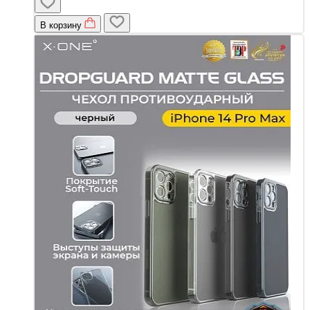
В корзину