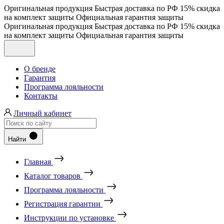
Оригинальная продукция
Быстрая доставка по РФ
15% скидка
на комплект защиты
Официальная гарантия защиты
Оригинальная продукция
Быстрая доставка по РФ
15% скидка
на комплект защиты
Официальная гарантия защиты
О бренде
Гарантия
Программа лояльности
Контакты
Личный кабинет
Найти
Главная
Каталог товаров
Программа лояльности
Регистрация гарантии
Инструкции по установке