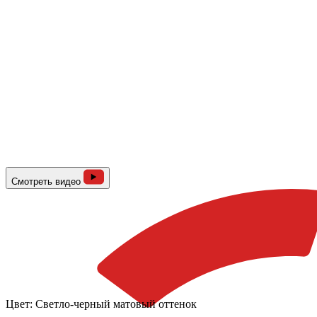
Смотреть видео
Цвет:
Светло-черный матовый оттенок