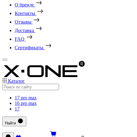
О бренде
Контакты
Отзывы
Доставка
FAQ
Сертификаты
Каталог
17 pro max
16 pro max
17
Найти