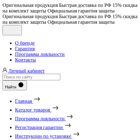
Оригинальная продукция
Быстрая доставка по РФ
15% скидка
на комплект защиты
Официальная гарантия защиты
Оригинальная продукция
Быстрая доставка по РФ
15% скидка
на комплект защиты
Официальная гарантия защиты
О бренде
Гарантия
Программа лояльности
Контакты
Личный кабинет
Найти
Главная
Каталог товаров
Программа лояльности
Регистрация гарантии
Инструкции по установке