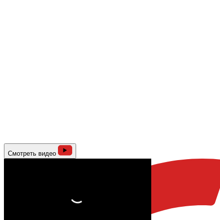
Смотреть видео