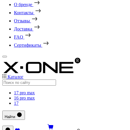
О бренде
Контакты
Отзывы
Доставка
FAQ
Сертификаты
Каталог
17 pro max
16 pro max
17
Найти