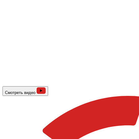
Смотреть видео