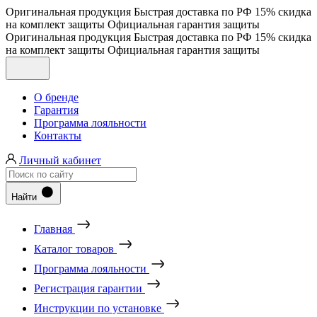
Оригинальная продукция
Быстрая доставка по РФ
15% скидка
на комплект защиты
Официальная гарантия защиты
Оригинальная продукция
Быстрая доставка по РФ
15% скидка
на комплект защиты
Официальная гарантия защиты
О бренде
Гарантия
Программа лояльности
Контакты
Личный кабинет
Найти
Главная
Каталог товаров
Программа лояльности
Регистрация гарантии
Инструкции по установке