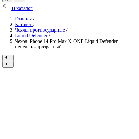
В каталог
Главная
/
Каталог
/
Чехлы противоударные
/
Liquid Defender
/
Чехол iPhone 14 Pro Max X-ONE Liquid Defender -
пепельно-прозрачный