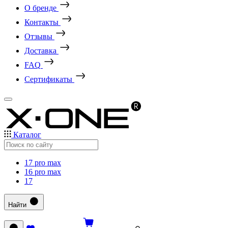
О бренде
Контакты
Отзывы
Доставка
FAQ
Сертификаты
Каталог
17 pro max
16 pro max
17
Найти