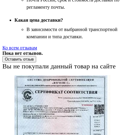
регламенту почты.
Какая цена доставки?
В зависимости от выбранной транспортной
компании и типа доставки.
Ко всем отзывам
Пока нет отзывов.
Оставить отзыв
Вы не покупали данный товар на сайте