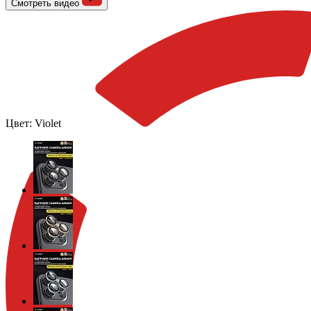
Смотреть видео
Цвет:
Violet