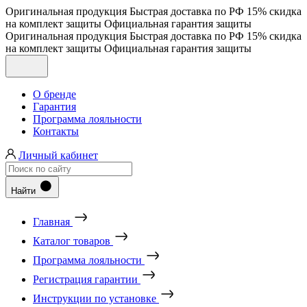
Оригинальная продукция
Быстрая доставка по РФ
15% скидка
на комплект защиты
Официальная гарантия защиты
Оригинальная продукция
Быстрая доставка по РФ
15% скидка
на комплект защиты
Официальная гарантия защиты
О бренде
Гарантия
Программа лояльности
Контакты
Личный кабинет
Найти
Главная
Каталог товаров
Программа лояльности
Регистрация гарантии
Инструкции по установке