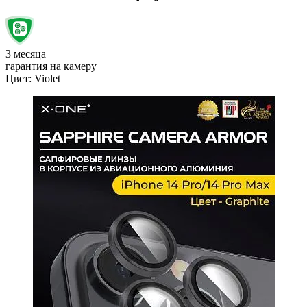
3 месяца
гарантия на камеру
Цвет:
Violet