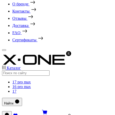
О бренде
Контакты
Отзывы
Доставка
FAQ
Сертификаты
Каталог
17 pro max
16 pro max
17
Найти