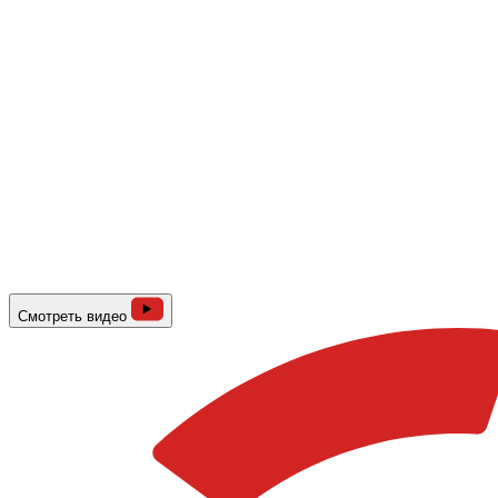
Смотреть видео