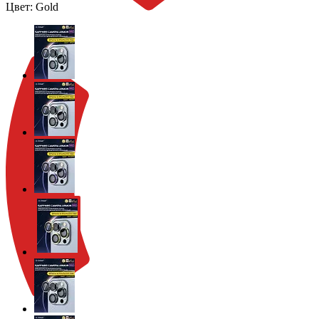
Цвет:
Gold