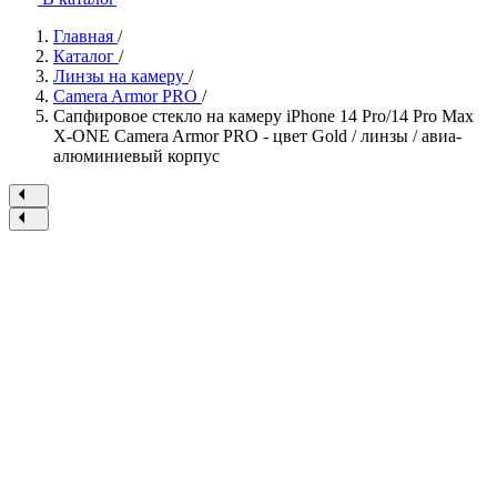
Главная
/
Каталог
/
Линзы на камеру
/
Camera Armor PRO
/
Сапфировое стекло на камеру iPhone 14 Pro/14 Pro Max
X-ONE Camera Armor PRO - цвет Gold / линзы / авиа-
алюминиевый корпус