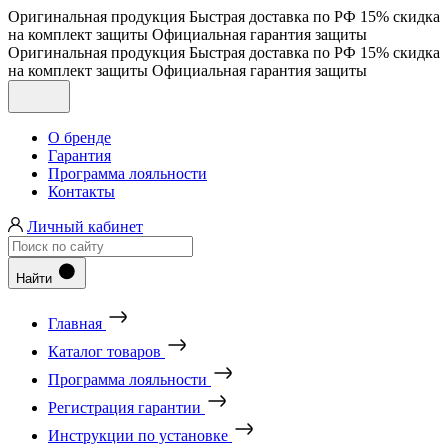
Оригинальная продукция
Быстрая доставка по РФ
15% скидка
на комплект защиты
Официальная гарантия защиты
Оригинальная продукция
Быстрая доставка по РФ
15% скидка
на комплект защиты
Официальная гарантия защиты
О бренде
Гарантия
Программа лояльности
Контакты
Личный кабинет
Найти
Главная
Каталог товаров
Программа лояльности
Регистрация гарантии
Инструкции по установке