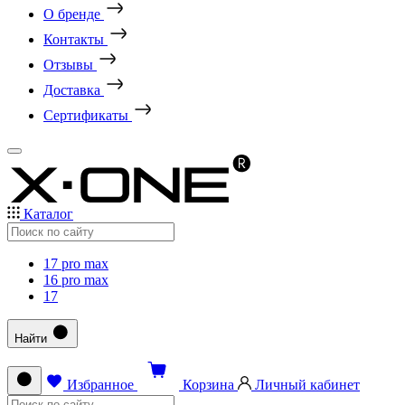
О бренде
Контакты
Отзывы
Доставка
Сертификаты
Каталог
17 pro max
16 pro max
17
Найти
Избранное
Корзина
Личный кабинет