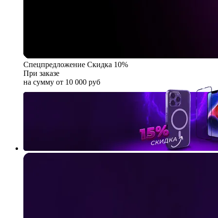
Спецпредложение
Скидка 10%
При заказе
на сумму от 10 000 руб