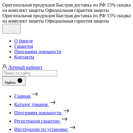
Оригинальная продукция
Быстрая доставка по РФ
15% скидка
на комплект защиты
Официальная гарантия защиты
Оригинальная продукция
Быстрая доставка по РФ
15% скидка
на комплект защиты
Официальная гарантия защиты
О бренде
Гарантия
Программа лояльности
Контакты
Личный кабинет
Найти
Главная
Каталог товаров
Программа лояльности
Регистрация гарантии
Инструкции по установке