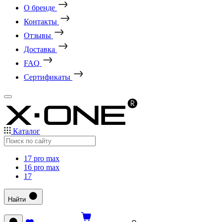
О бренде
Контакты
Отзывы
Доставка
FAQ
Сертификаты
Каталог
17 pro max
16 pro max
17
Найти