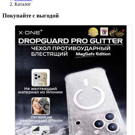
Каталог
Покупайте с выгодой