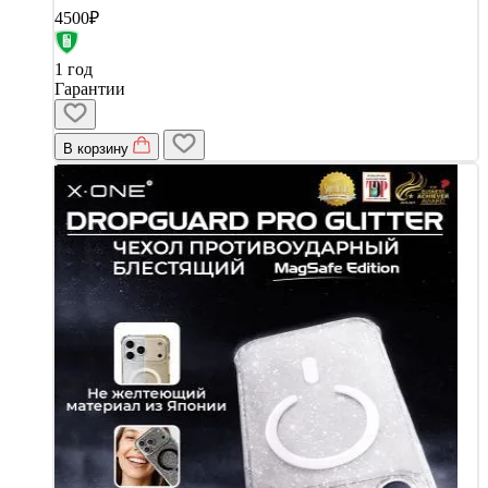
4500₽
1 год
Гарантии
В корзину