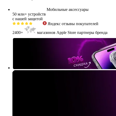
Мобильные аксессуары
50 млн+
устройств
с нашей защитой
Яндекс
отзывы покупателей
2400+
магазинов Apple Store партнеры бренда