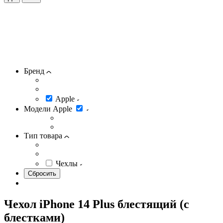
Бренд
Apple
Модели Apple
Тип товара
Чехлы
Чехол iPhone 14 Plus блестящий (с
блестками)