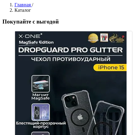
Главная
/
Каталог
Покупайте с выгодой