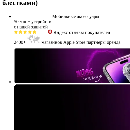
блестками)
Мобильные аксессуары
50 млн+
устройств
с нашей защитой
Яндекс
отзывы покупателей
2400+
магазинов Apple Store партнеры бренда