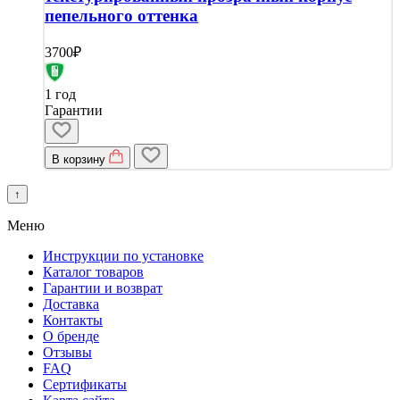
пепельного оттенка
3700₽
1 год
Гарантии
В корзину
↑
Меню
Инструкции по установке
Каталог товаров
Гарантии и возврат
Доставка
Контакты
О бренде
Отзывы
FAQ
Сертификаты