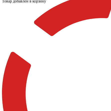
Товар добавлен в корзину