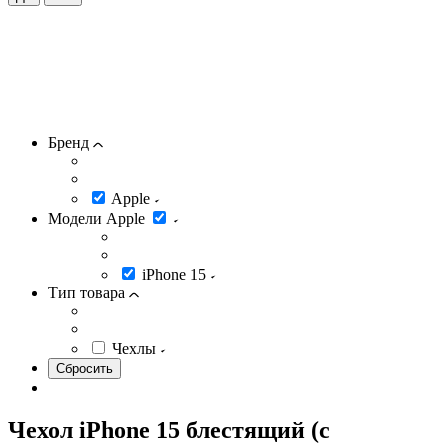
Бренд
Apple
Модели Apple
iPhone 15
Тип товара
Чехлы
Чехол iPhone 15 блестящий (с