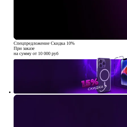
Спецпредложение
Скидка 10%
При заказе
на сумму от 10 000 руб