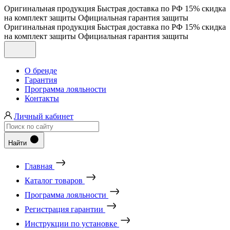
Оригинальная продукция
Быстрая доставка по РФ
15% скидка
на комплект защиты
Официальная гарантия защиты
Оригинальная продукция
Быстрая доставка по РФ
15% скидка
на комплект защиты
Официальная гарантия защиты
О бренде
Гарантия
Программа лояльности
Контакты
Личный кабинет
Найти
Главная
Каталог товаров
Программа лояльности
Регистрация гарантии
Инструкции по установке