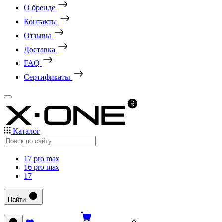
О бренде
Контакты
Отзывы
Доставка
FAQ
Сертификаты
Каталог
17 pro max
16 pro max
17
Найти