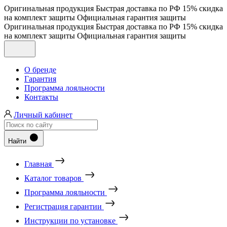
Оригинальная продукция
Быстрая доставка по РФ
15% скидка
на комплект защиты
Официальная гарантия защиты
Оригинальная продукция
Быстрая доставка по РФ
15% скидка
на комплект защиты
Официальная гарантия защиты
О бренде
Гарантия
Программа лояльности
Контакты
Личный кабинет
Найти
Главная
Каталог товаров
Программа лояльности
Регистрация гарантии
Инструкции по установке