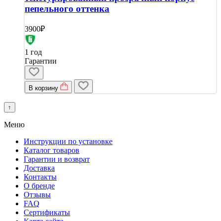
пепельного оттенка
3900₽
1 год
Гарантии
В корзину
↑
Меню
Инструкции по установке
Каталог товаров
Гарантии и возврат
Доставка
Контакты
О бренде
Отзывы
FAQ
Сертификаты