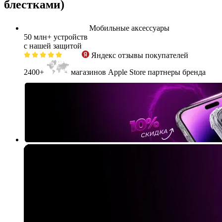
блестками)
Мобильные аксессуары
50 млн+
устройств
с нашей защитой
Яндекс
отзывы покупателей
2400+
магазинов Apple Store партнеры бренда