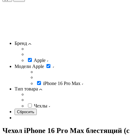
Бренд
Apple
Модели Apple
iPhone 16 Pro Max
Тип товара
Чехлы
Чехол iPhone 16 Pro Max блестящий (с