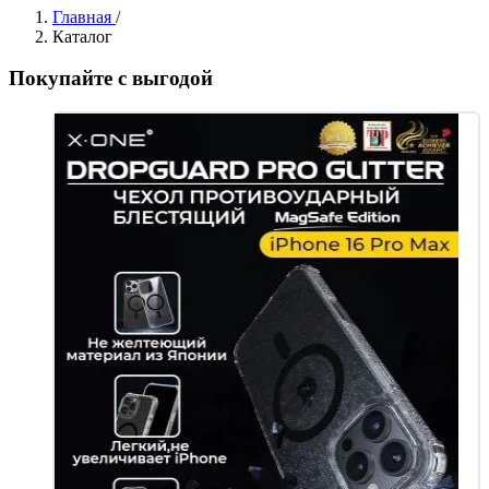
Главная
/
Каталог
Покупайте с выгодой