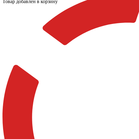
Товар добавлен в корзину