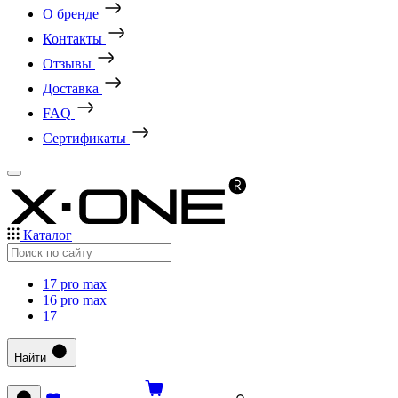
О бренде
Контакты
Отзывы
Доставка
FAQ
Сертификаты
Каталог
17 pro max
16 pro max
17
Найти