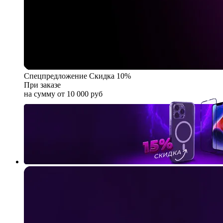
Спецпредложение
Скидка 10%
При заказе
на сумму от 10 000 руб