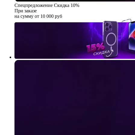
Спецпредложение
Скидка 10%
При заказе
на сумму от 10 000 руб