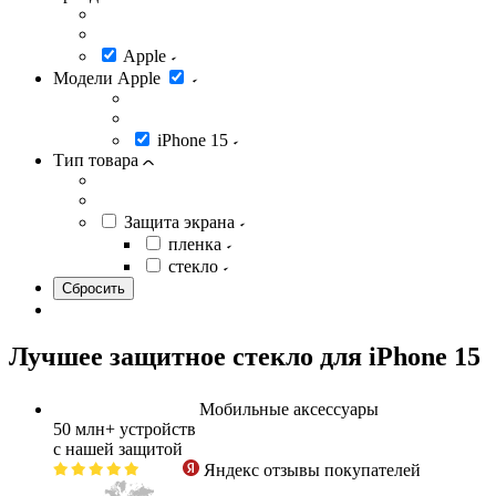
Apple
Модели Apple
iPhone 15
Тип товара
Защита экрана
пленка
стекло
Лучшее защитное стекло для iPhone 15
Мобильные аксессуары
50 млн+
устройств
с нашей защитой
Яндекс
отзывы покупателей