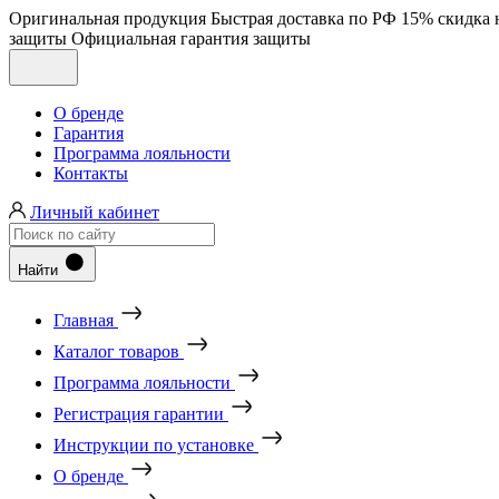
Оригинальная продукция
Быстрая доставка по РФ
15% скидка 
защиты
Официальная гарантия защиты
О бренде
Гарантия
Программа лояльности
Контакты
Личный кабинет
Найти
Главная
Каталог товаров
Программа лояльности
Регистрация гарантии
Инструкции по установке
О бренде