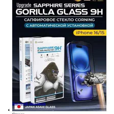
Быстрый просмотр