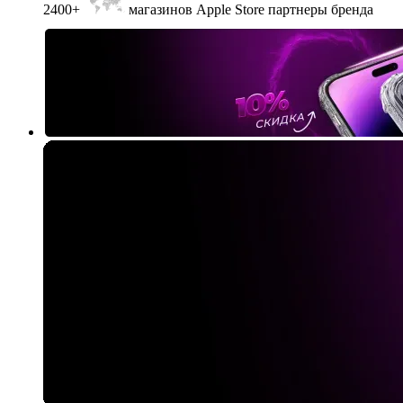
2400+
магазинов Apple Store партнеры бренда