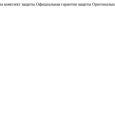
на комплект защиты
Официальная гарантия защиты
Оригинальна