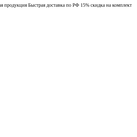
я продукция
Быстрая доставка по РФ
15% скидка на комплект