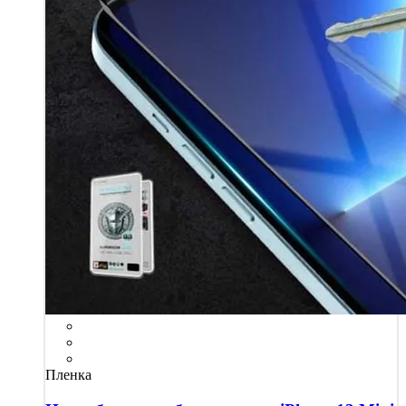
Пленка