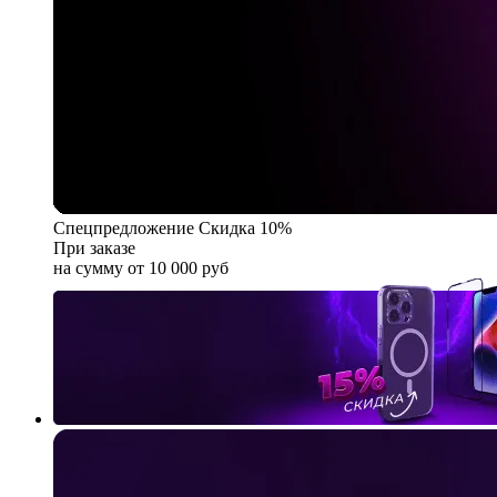
Спецпредложение
Скидка 10%
При заказе
на сумму от 10 000 руб