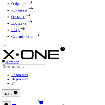
О бренде
Контакты
Отзывы
Доставка
FAQ
Сертификаты
Каталог
17 pro max
16 pro max
17
Найти