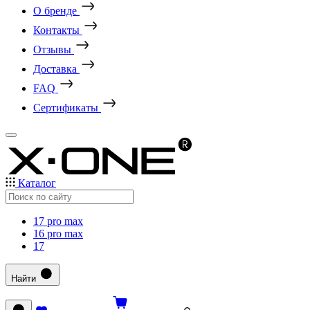
О бренде
Контакты
Отзывы
Доставка
FAQ
Сертификаты
Каталог
17 pro max
16 pro max
17
Найти