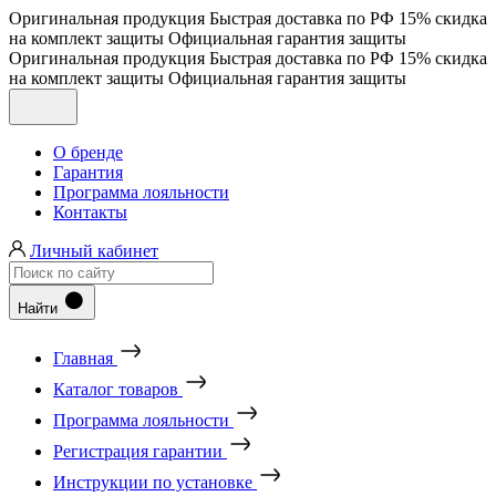
Оригинальная продукция
Быстрая доставка по РФ
15% скидка
на комплект защиты
Официальная гарантия защиты
Оригинальная продукция
Быстрая доставка по РФ
15% скидка
на комплект защиты
Официальная гарантия защиты
О бренде
Гарантия
Программа лояльности
Контакты
Личный кабинет
Найти
Главная
Каталог товаров
Программа лояльности
Регистрация гарантии
Инструкции по установке