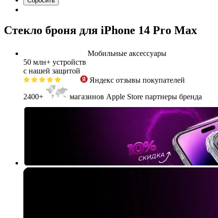
Cтекло броня для iPhone 14 Pro Max
Мобильные аксессуары
50 млн+
устройств
с нашей защитой
Яндекс
отзывы покупателей
2400+
магазинов Apple Store партнеры бренда