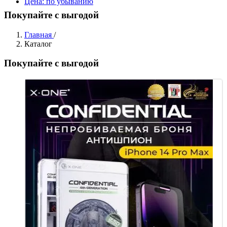
Цена: по убыванию
Покупайте с выгодой
Главная
/
Каталог
Покупайте с выгодой