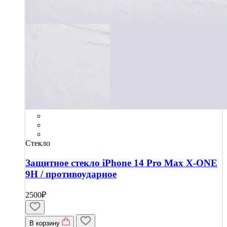
Стекло
Защитное стекло iPhone 14 Pro Max X-ONE
9H / противоударное
2500₽
В корзину