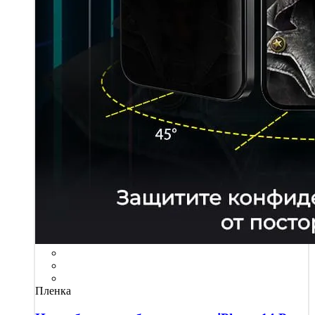
Пленка