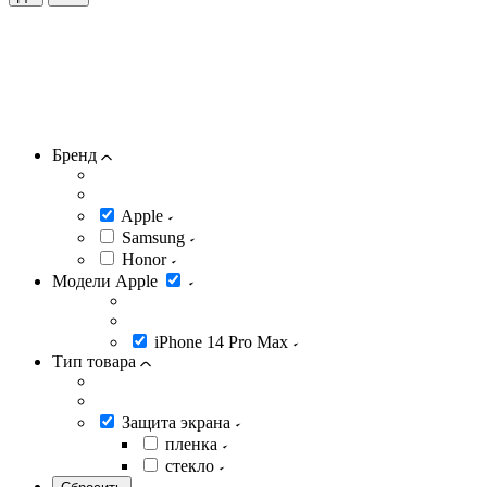
Бренд
Apple
Samsung
Honor
Модели Apple
iPhone 14 Pro Max
Тип товара
Защита экрана
пленка
стекло