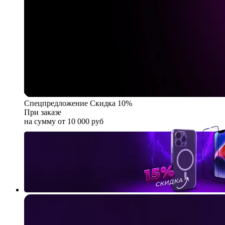
Спецпредложение
Скидка 10%
При заказе
на сумму от 10 000 руб