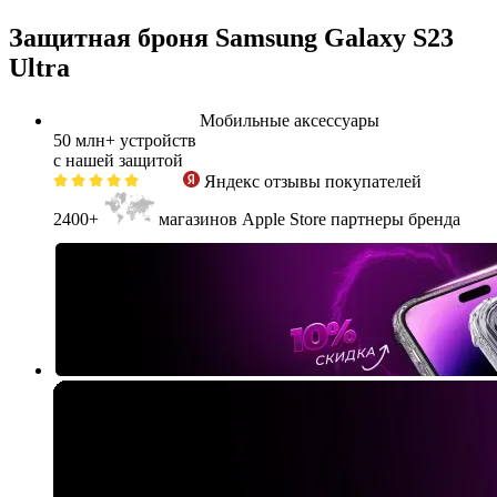
Защитная броня Samsung Galaxy S23
Ultra
Мобильные аксессуары
50 млн+
устройств
с нашей защитой
Яндекс
отзывы покупателей
2400+
магазинов Apple Store партнеры бренда