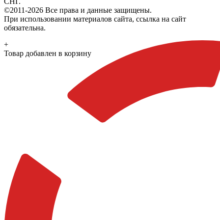
СНГ.
©2011-2026 Все права и данные защищены.
При использовании материалов сайта, ссылка на сайт
обязательна.
+
Товар добавлен в корзину