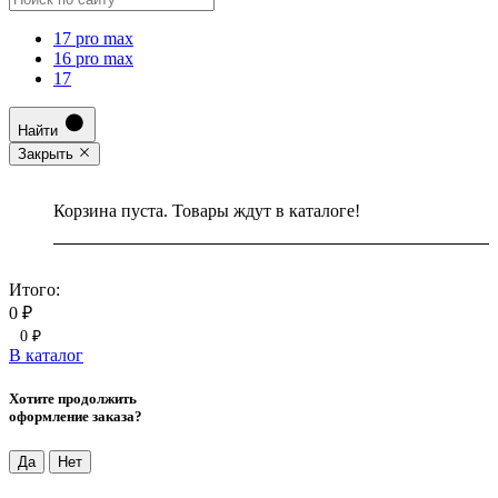
17 pro max
16 pro max
17
Найти
Закрыть
Корзина пуста. Товары ждут в каталоге!
Итого:
0 ₽
0 ₽
В каталог
Хотите продолжить
оформление заказа?
Да
Нет