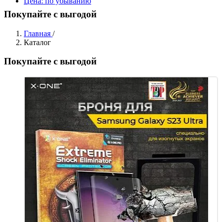
Цена: по убыванию
Покупайте с выгодой
Главная
/
Каталог
Покупайте с выгодой