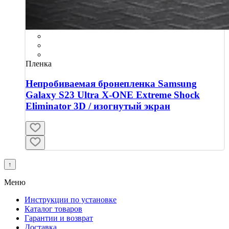
Пленка
Непробиваемая бронепленка Samsung
Galaxy S23 Ultra X-ONE Extreme Shock
Eliminator 3D / изогнутый экран
↑
Меню
Инструкции по установке
Каталог товаров
Гарантии и возврат
Доставка