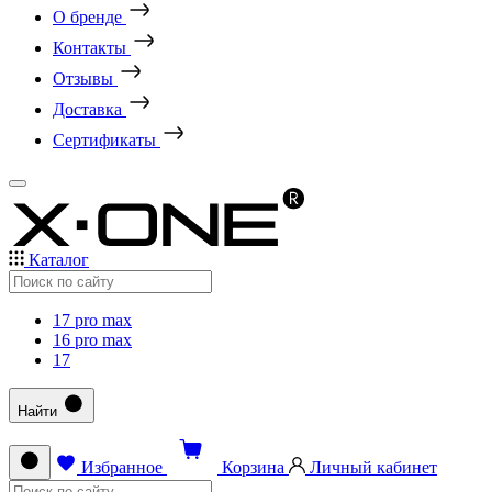
О бренде
Контакты
Отзывы
Доставка
Сертификаты
Каталог
17 pro max
16 pro max
17
Найти
Избранное
Корзина
Личный кабинет