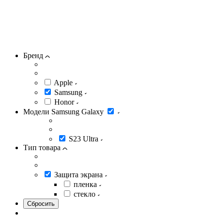
Бренд
Apple
Samsung
Honor
Модели Samsung Galaxy
S23 Ultra
Тип товара
Защита экрана
пленка
стекло