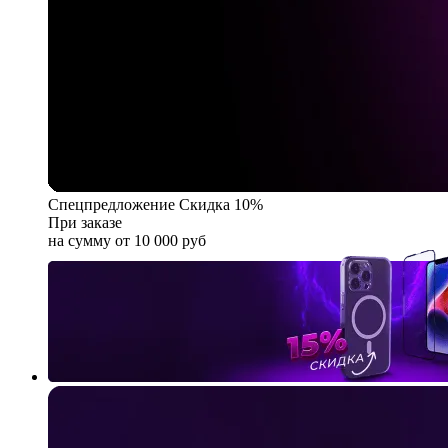
Спецпредложение
Скидка 10%
При заказе
на сумму от 10 000 руб