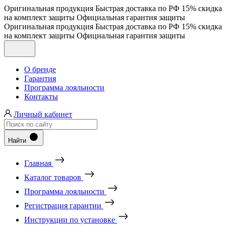
Оригинальная продукция
Быстрая доставка по РФ
15% скидка
на комплект защиты
Официальная гарантия защиты
Оригинальная продукция
Быстрая доставка по РФ
15% скидка
на комплект защиты
Официальная гарантия защиты
О бренде
Гарантия
Программа лояльности
Контакты
Личный кабинет
Найти
Главная
Каталог товаров
Программа лояльности
Регистрация гарантии
Инструкции по установке