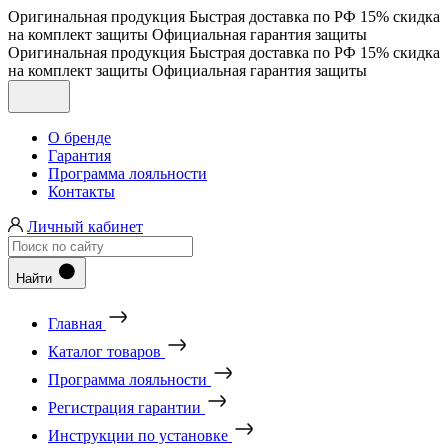
Оригинальная продукция
Быстрая доставка по РФ
15% скидка
на комплект защиты
Официальная гарантия защиты
Оригинальная продукция
Быстрая доставка по РФ
15% скидка
на комплект защиты
Официальная гарантия защиты
О бренде
Гарантия
Программа лояльности
Контакты
Личный кабинет
Найти
Главная
Каталог товаров
Программа лояльности
Регистрация гарантии
Инструкции по установке