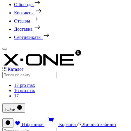
О бренде
Контакты
Отзывы
Доставка
Сертификаты
Каталог
17 pro max
16 pro max
17
Найти
Избранное
Корзина
Личный кабинет