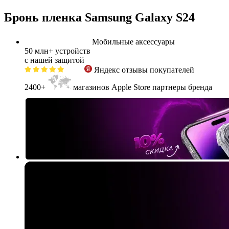
Бронь пленка Samsung Galaxy S24
Мобильные аксессуары
50 млн+
устройств
с нашей защитой
Яндекс
отзывы покупателей
2400+
магазинов Apple Store партнеры бренда