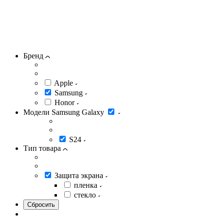
Бренд
Apple
Samsung
Honor
Модели Samsung Galaxy
S24
Тип товара
Защита экрана
пленка
стекло