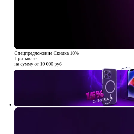
Спецпредложение
Скидка 10%
При заказе
на сумму от 10 000 руб