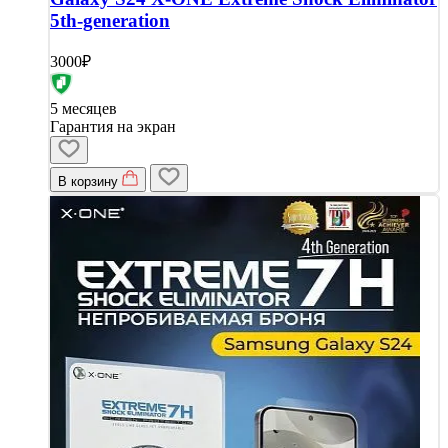
5th-generation
3000₽
5 месяцев
Гарантия на экран
В корзину