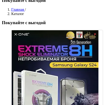
Покупайте с выгодой
Главная
/
Каталог
Покупайте с выгодой