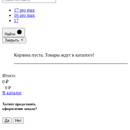
17 pro max
16 pro max
17
Найти
Закрыть
Корзина пуста. Товары ждут в каталоге!
Итого:
0 ₽
0 ₽
В каталог
Хотите продолжить
оформление заказа?
Да
Нет