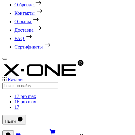
О бренде
Контакты
Отзывы
Доставка
FAQ
Сертификаты
Каталог
17 pro max
16 pro max
17
Найти