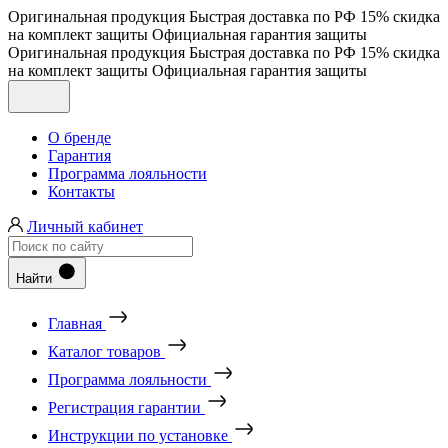
Оригинальная продукция
Быстрая доставка по РФ
15% скидка
на комплект защиты
Официальная гарантия защиты
Оригинальная продукция
Быстрая доставка по РФ
15% скидка
на комплект защиты
Официальная гарантия защиты
О бренде
Гарантия
Программа лояльности
Контакты
Личный кабинет
Найти
Главная
Каталог товаров
Программа лояльности
Регистрация гарантии
Инструкции по установке