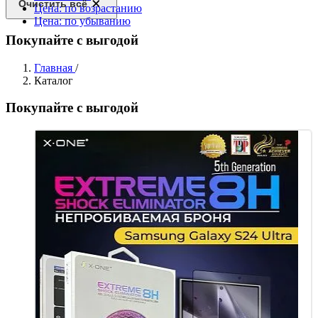
Очистить всё
Цена: по возрастанию
Цена: по убыванию
Покупайте с выгодой
Главная
/
Каталог
Покупайте с выгодой