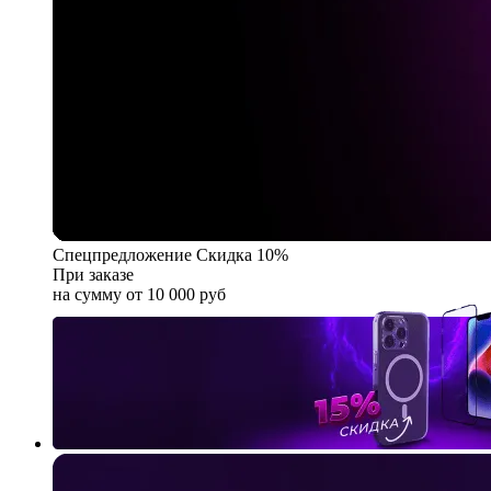
Спецпредложение
Скидка 10%
При заказе
на сумму от 10 000 руб