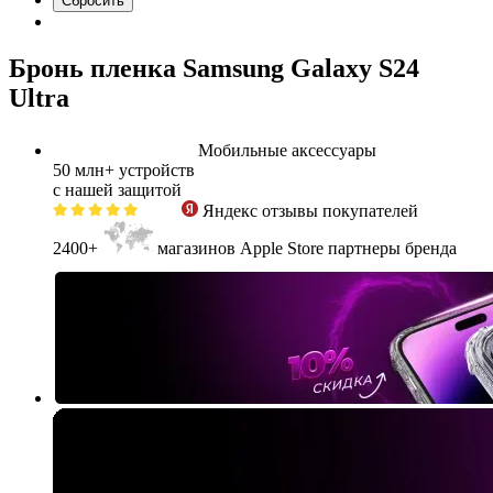
Бронь пленка Samsung Galaxy S24
Ultra
Мобильные аксессуары
50 млн+
устройств
с нашей защитой
Яндекс
отзывы покупателей
2400+
магазинов Apple Store партнеры бренда