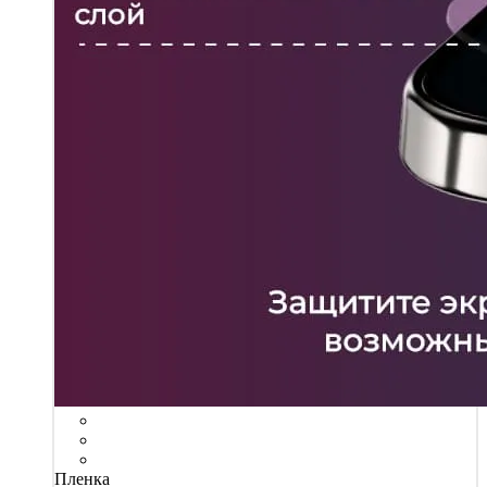
Пленка