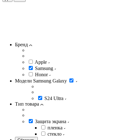
Бренд
Apple
Samsung
Honor
Модели Samsung Galaxy
S24 Ultra
Тип товара
Защита экрана
пленка
стекло