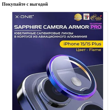
Покупайте с выгодой