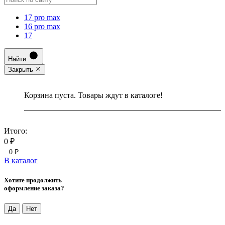
17 pro max
16 pro max
17
Найти
Закрыть
Корзина пуста. Товары ждут в каталоге!
Итого:
0 ₽
0 ₽
В каталог
Хотите продолжить
оформление заказа?
Да
Нет