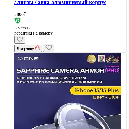
/ линзы / авиа-алюминиевый корпус
2800₽
3 месяца
гарантия на камеру
В корзину