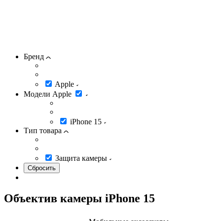
Бренд
Apple
Модели Apple
iPhone 15
Тип товара
Защита камеры
Объектив камеры iPhone 15