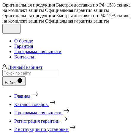
Оригинальная продукция
Быстрая доставка по РФ
15% скидка
на комплект защиты
Официальная гарантия защиты
Оригинальная продукция
Быстрая доставка по РФ
15% скидка
на комплект защиты
Официальная гарантия защиты
О бренде
Гарантия
Программа лояльности
Контакты
Личный кабинет
Найти
Главная
Каталог товаров
Программа лояльности
Регистрация гарантии
Инструкции по установке