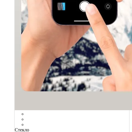
Стекло