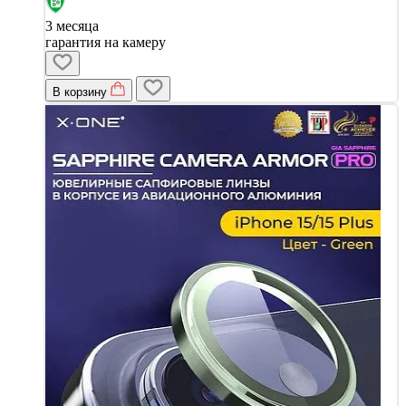
3 месяца
гарантия на камеру
В корзину