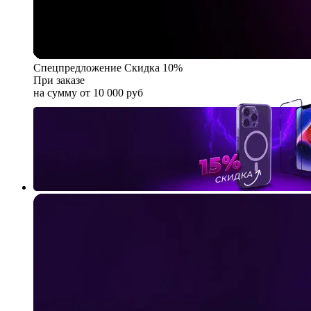
Спецпредложение
Скидка 10%
При заказе
на сумму от 10 000 руб