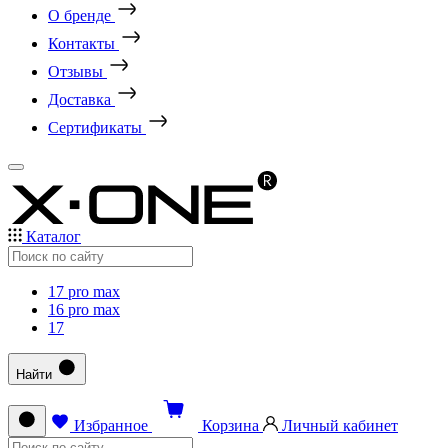
О бренде
Контакты
Отзывы
Доставка
Сертификаты
Каталог
17 pro max
16 pro max
17
Найти
Избранное
Корзина
Личный кабинет