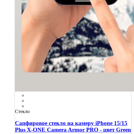
Стекло
Сапфировое стекло на камеру iPhone 15/15
Plus X-ONE Camera Armor PRO - цвет Green