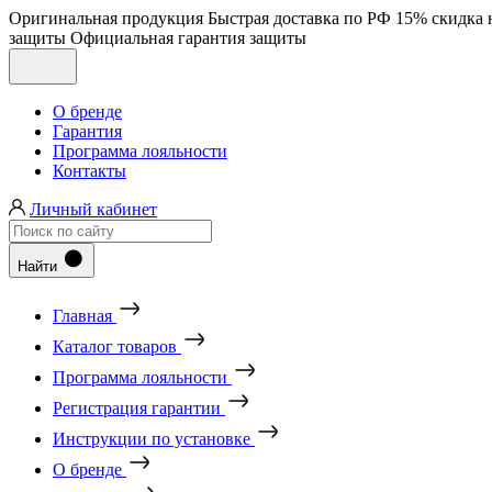
Оригинальная продукция
Быстрая доставка по РФ
15% скидка 
защиты
Официальная гарантия защиты
О бренде
Гарантия
Программа лояльности
Контакты
Личный кабинет
Найти
Главная
Каталог товаров
Программа лояльности
Регистрация гарантии
Инструкции по установке
О бренде