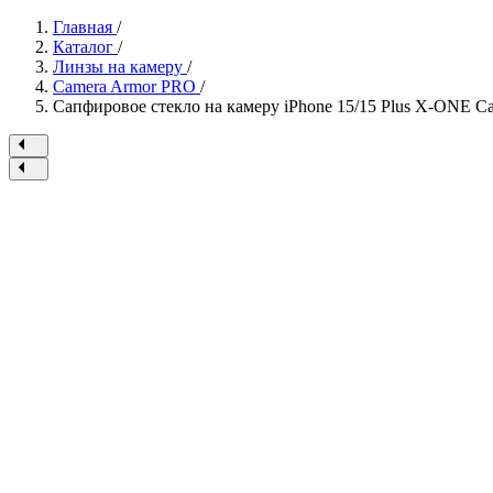
Главная
/
Каталог
/
Линзы на камеру
/
Camera Armor PRO
/
Сапфировое стекло на камеру iPhone 15/15 Plus X-ONE Ca