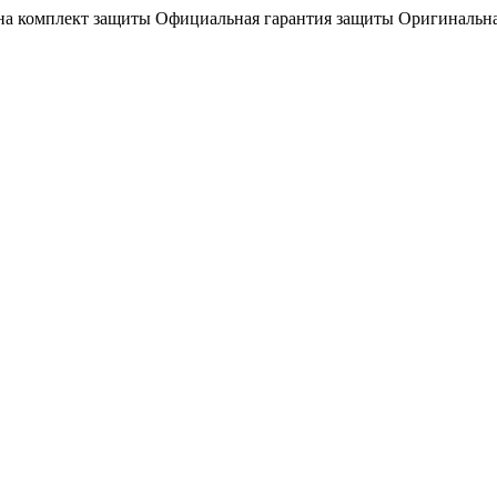
на комплект защиты
Официальная гарантия защиты
Оригинальна