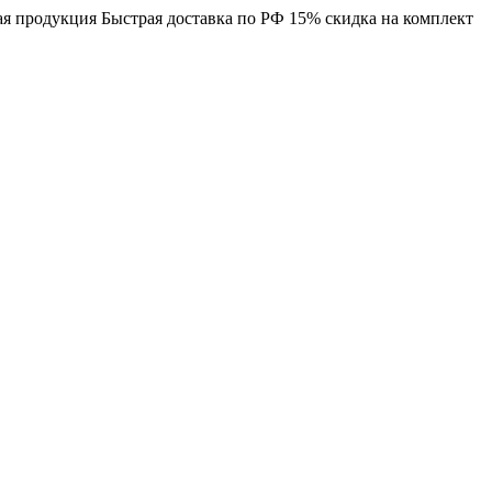
я продукция
Быстрая доставка по РФ
15% скидка на комплект