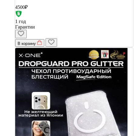
4500₽
1 год
Гарантии
В корзину