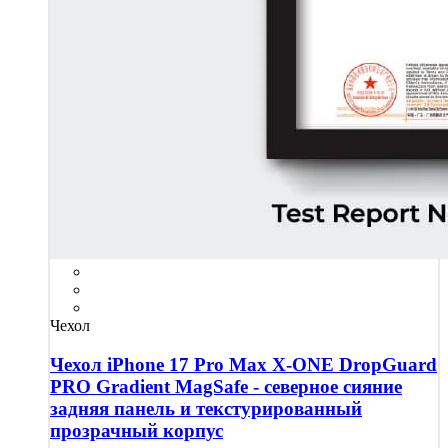
Чехол
Чехол iPhone 17 Pro Max X-ONE DropGuard
PRO Gradient MagSafe - северное сияние
задняя панель и текстурированный
прозрачный корпус