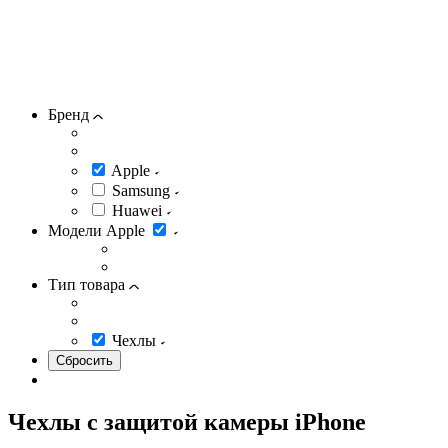
Бренд
Apple
Samsung
Huawei
Модели Apple
Тип товара
Чехлы
Чехлы с защитой камеры iPhone