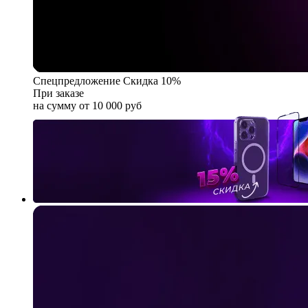
Спецпредложение
Скидка 10%
При заказе
на сумму от 10 000 руб