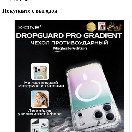
Покупайте с выгодой