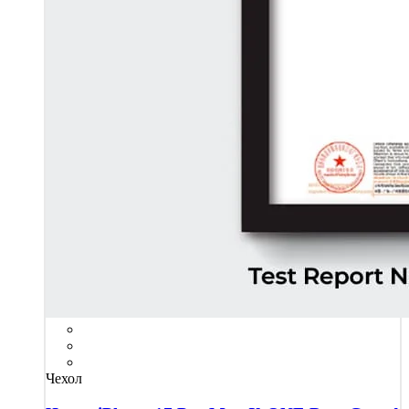
Чехол