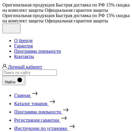
Оригинальная продукция
Быстрая доставка по РФ
15% скидка
на комплект защиты
Официальная гарантия защиты
Оригинальная продукция
Быстрая доставка по РФ
15% скидка
на комплект защиты
Официальная гарантия защиты
О бренде
Гарантия
Программа лояльности
Контакты
Личный кабинет
Найти
Главная
Каталог товаров
Программа лояльности
Регистрация гарантии
Инструкции по установке