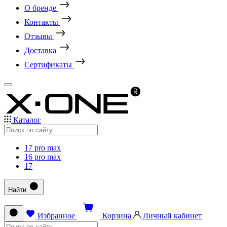
О бренде
Контакты
Отзывы
Доставка
Сертификаты
Каталог
17 pro max
16 pro max
17
Найти
Избранное
Корзина
Личный кабинет