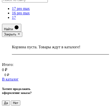
17 pro max
16 pro max
17
Найти
Закрыть
Корзина пуста. Товары ждут в каталоге!
Итого:
0 ₽
0 ₽
В каталог
Хотите продолжить
оформление заказа?
Да
Нет