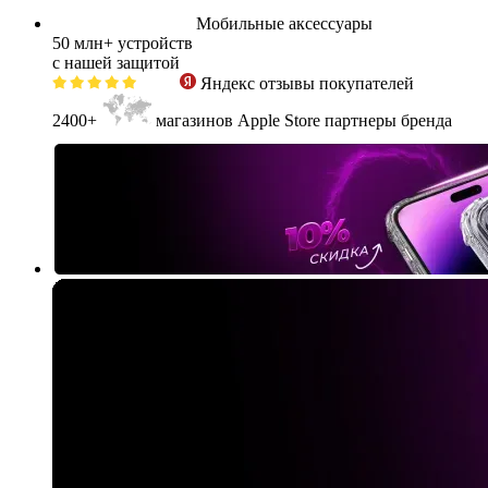
Мобильные аксессуары
50 млн+
устройств
с нашей защитой
Яндекс
отзывы покупателей
2400+
магазинов Apple Store партнеры бренда