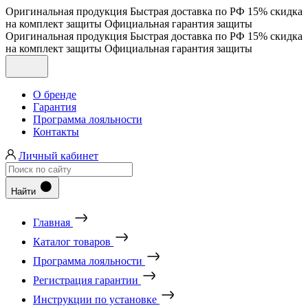
Оригинальная продукция
Быстрая доставка по РФ
15% скидка
на комплект защиты
Официальная гарантия защиты
Оригинальная продукция
Быстрая доставка по РФ
15% скидка
на комплект защиты
Официальная гарантия защиты
О бренде
Гарантия
Программа лояльности
Контакты
Личный кабинет
Найти
Главная
Каталог товаров
Программа лояльности
Регистрация гарантии
Инструкции по установке