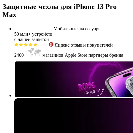
Защитные чехлы для iPhone 13 Pro
Max
Мобильные аксессуары
50 млн+
устройств
с нашей защитой
Яндекс
отзывы покупателей
2400+
магазинов Apple Store партнеры бренда