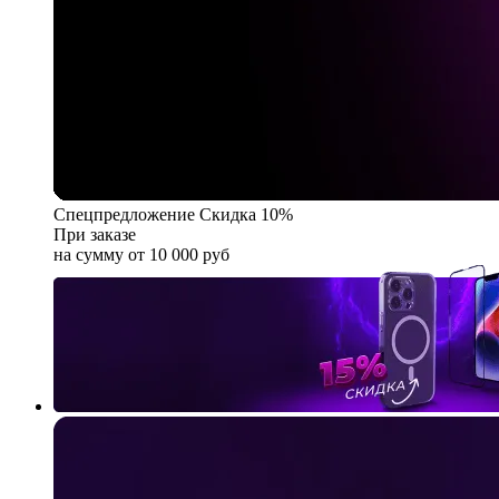
Спецпредложение
Скидка 10%
При заказе
на сумму от 10 000 руб