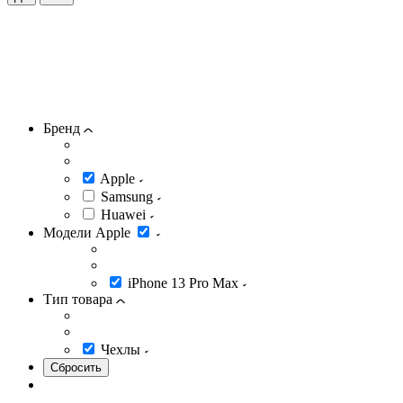
Бренд
Apple
Samsung
Huawei
Модели Apple
iPhone 13 Pro Max
Тип товара
Чехлы