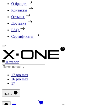
О бренде
Контакты
Отзывы
Доставка
FAQ
Сертификаты
Каталог
17 pro max
16 pro max
17
Найти