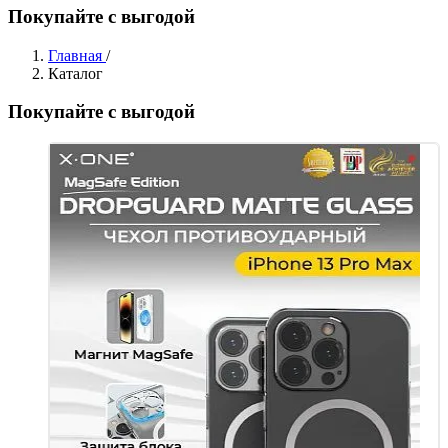
Покупайте с выгодой
Главная
/
Каталог
Покупайте с выгодой