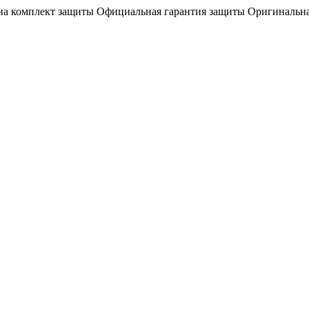
на комплект защиты
Официальная гарантия защиты
Оригинальна