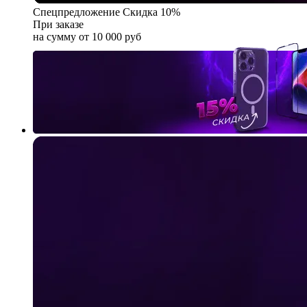
Спецпредложение
Скидка 10%
При заказе
на сумму от 10 000 руб