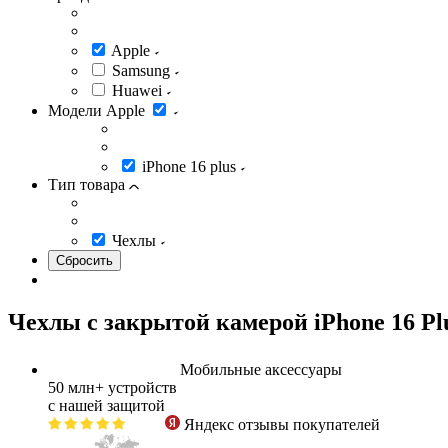
Apple
Samsung
Huawei
Модели Apple
iPhone 16 plus
Тип товара
Чехлы
Чехлы с закрытой камерой iPhone 16 Pl
Мобильные аксессуары
50 млн+
устройств
с нашей защитой
Яндекс
отзывы покупателей