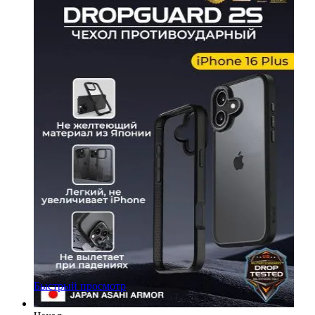
Быстрый просмотр