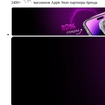
2400+
магазинов Apple Store партнеры бренда