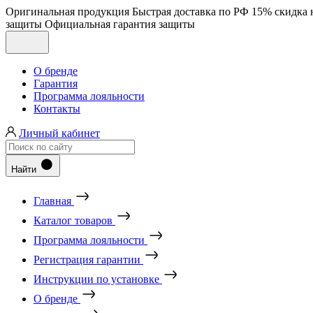
Оригинальная продукция
Быстрая доставка по РФ
15% скидка 
защиты
Официальная гарантия защиты
О бренде
Гарантия
Программа лояльности
Контакты
Личный кабинет
Найти
Главная
Каталог товаров
Программа лояльности
Регистрация гарантии
Инструкции по установке
О бренде