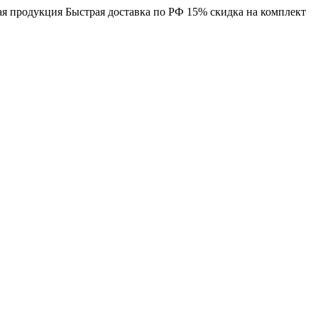
я продукция
Быстрая доставка по РФ
15% скидка на комплект