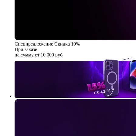
Спецпредложение
Скидка 10%
При заказе
на сумму от 10 000 руб