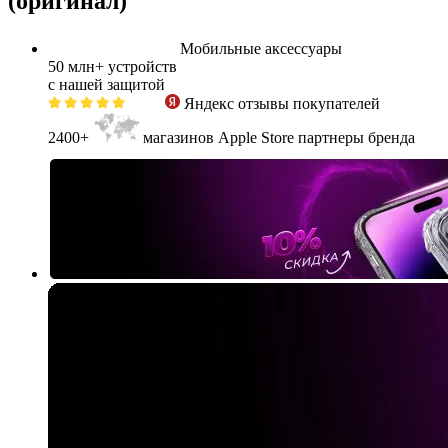
(оригинал)
Мобильные аксессуары
50 млн+
устройств
с нашей защитой
Яндекс
отзывы покупателей
2400+
магазинов Apple Store партнеры бренда