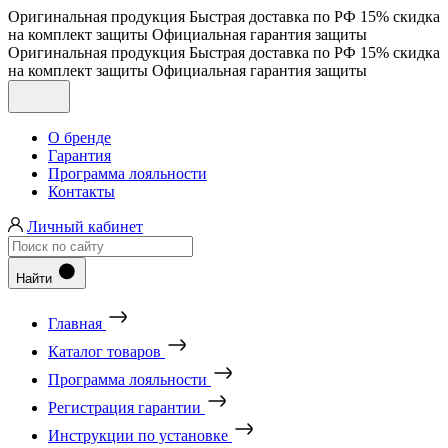
Оригинальная продукция
Быстрая доставка по РФ
15% скидка
на комплект защиты
Официальная гарантия защиты
Оригинальная продукция
Быстрая доставка по РФ
15% скидка
на комплект защиты
Официальная гарантия защиты
О бренде
Гарантия
Программа лояльности
Контакты
Личный кабинет
Найти
Главная
Каталог товаров
Программа лояльности
Регистрация гарантии
Инструкции по установке