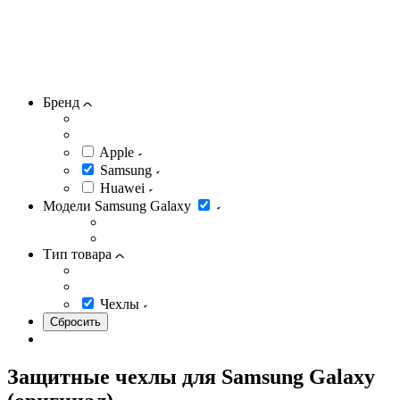
Бренд
Apple
Samsung
Huawei
Модели Samsung Galaxy
Тип товара
Чехлы
Защитные чехлы для Samsung Galaxy