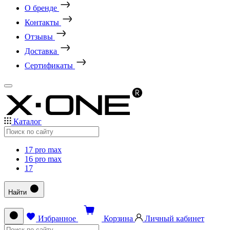
О бренде
Контакты
Отзывы
Доставка
Сертификаты
Каталог
17 pro max
16 pro max
17
Найти
Избранное
Корзина
Личный кабинет