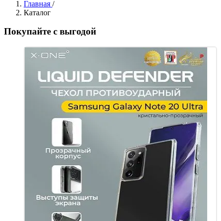
Главная
/
Каталог
Покупайте с выгодой