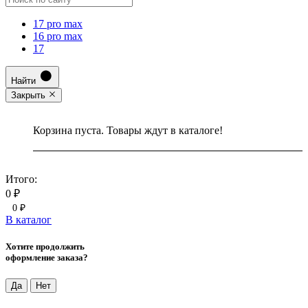
17 pro max
16 pro max
17
Найти
Закрыть
Корзина пуста. Товары ждут в каталоге!
Итого:
0 ₽
0 ₽
В каталог
Хотите продолжить
оформление заказа?
Да
Нет