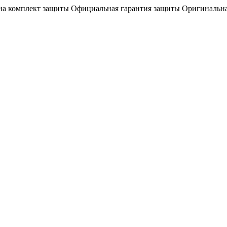
на комплект защиты
Официальная гарантия защиты
Оригинальна