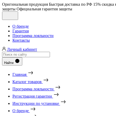
Оригинальная продукция
Быстрая доставка по РФ
15% скидка 
защиты
Официальная гарантия защиты
О бренде
Гарантия
Программа лояльности
Контакты
Личный кабинет
Найти
Главная
Каталог товаров
Программа лояльности
Регистрация гарантии
Инструкции по установке
О бренде