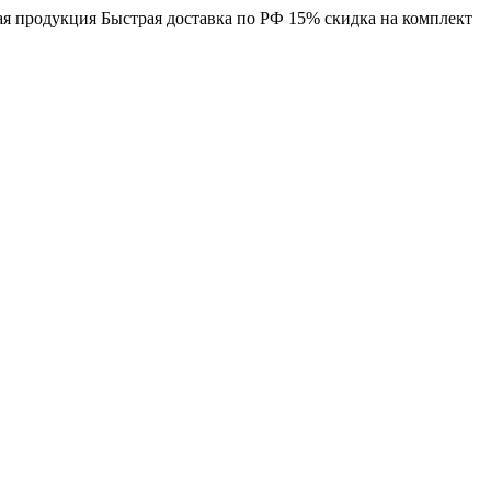
я продукция
Быстрая доставка по РФ
15% скидка на комплект