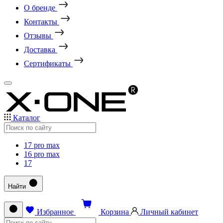
О бренде
Контакты
Отзывы
Доставка
Сертификаты
Каталог
17 pro max
16 pro max
17
Найти
Избранное
Корзина
Личный кабинет