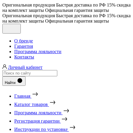
Оригинальная продукция
Быстрая доставка по РФ
15% скидка
на комплект защиты
Официальная гарантия защиты
Оригинальная продукция
Быстрая доставка по РФ
15% скидка
на комплект защиты
Официальная гарантия защиты
О бренде
Гарантия
Программа лояльности
Контакты
Личный кабинет
Найти
Главная
Каталог товаров
Программа лояльности
Регистрация гарантии
Инструкции по установке