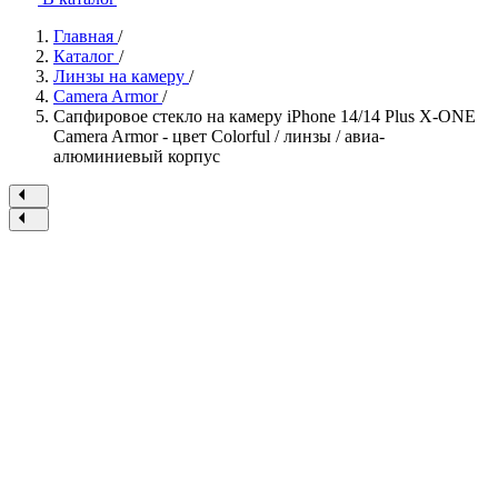
Главная
/
Каталог
/
Линзы на камеру
/
Camera Armor
/
Сапфировое стекло на камеру iPhone 14/14 Plus X-ONE
Camera Armor - цвет Colorful / линзы / авиа-
алюминиевый корпус