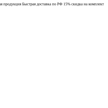
я продукция
Быстрая доставка по РФ
15% скидка на комплект