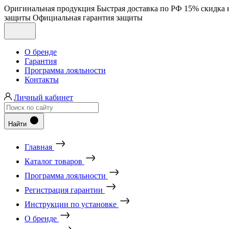
Оригинальная продукция
Быстрая доставка по РФ
15% скидка 
защиты
Официальная гарантия защиты
О бренде
Гарантия
Программа лояльности
Контакты
Личный кабинет
Найти
Главная
Каталог товаров
Программа лояльности
Регистрация гарантии
Инструкции по установке
О бренде