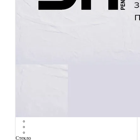
Стекло