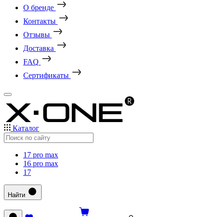
О бренде
Контакты
Отзывы
Доставка
FAQ
Сертификаты
Каталог
17 pro max
16 pro max
17
Найти