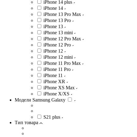
iPhone 14 plus
iPhone 14
iPhone 13 Pro Max
iPhone 13 Pro
iPhone 13
iPhone 13 mini
iPhone 12 Pro Max
iPhone 12 Pro
iPhone 12
iPhone 12 mini
iPhone 11 Pro Max
iPhone 11 Pro
iPhone 11
iPhone XR
iPhone XS Max
iPhone X/XS
Модели Samsung Galaxy
S21 plus
Тип товара