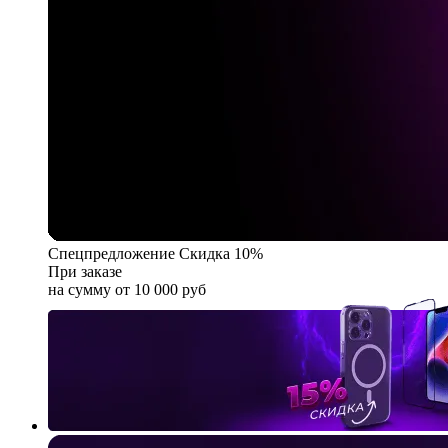
Спецпредложение
Скидка 10%
При заказе
на сумму от 10 000 руб