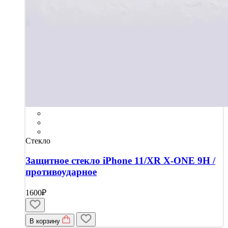
Стекло
Защитное стекло iPhone 11/XR X-ONE 9H /
противоударное
1600₽
В корзину