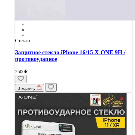
Стекло
Защитное стекло iPhone 16/15 X-ONE 9H /
противоударное
2500₽
В корзину