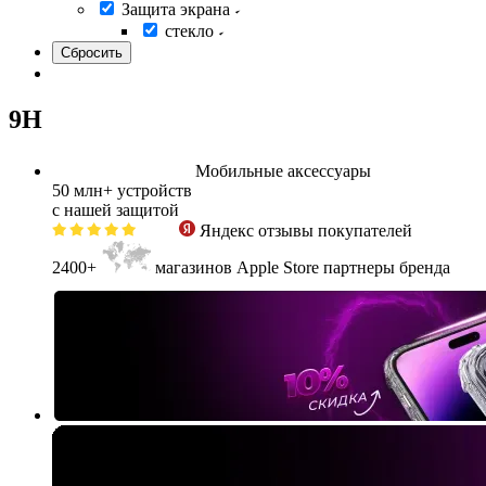
Защита экрана
стекло
9H
Мобильные аксессуары
50 млн+
устройств
с нашей защитой
Яндекс
отзывы покупателей
2400+
магазинов Apple Store партнеры бренда