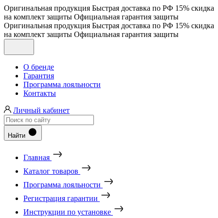
Оригинальная продукция
Быстрая доставка по РФ
15% скидка
на комплект защиты
Официальная гарантия защиты
Оригинальная продукция
Быстрая доставка по РФ
15% скидка
на комплект защиты
Официальная гарантия защиты
О бренде
Гарантия
Программа лояльности
Контакты
Личный кабинет
Найти
Главная
Каталог товаров
Программа лояльности
Регистрация гарантии
Инструкции по установке