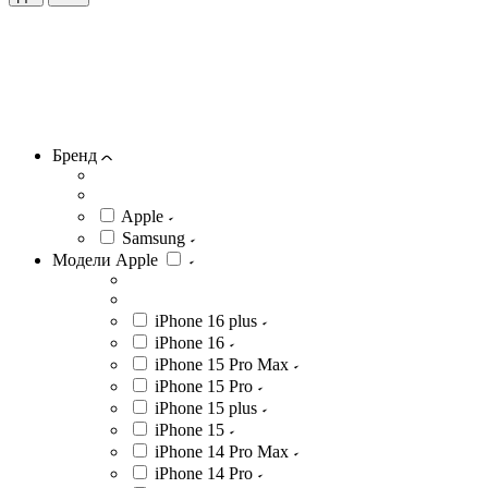
Бренд
Apple
Samsung
Модели Apple
iPhone 16 plus
iPhone 16
iPhone 15 Pro Max
iPhone 15 Pro
iPhone 15 plus
iPhone 15
iPhone 14 Pro Max
iPhone 14 Pro