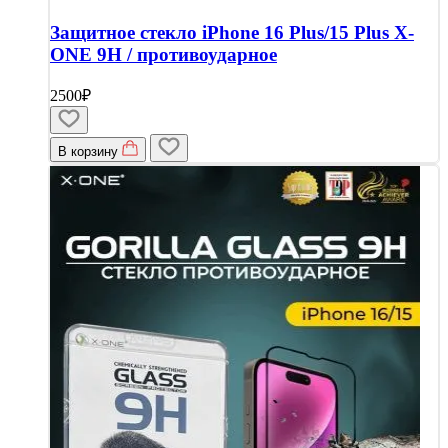
Защитное стекло iPhone 16 Plus/15 Plus X-
ONE 9H / противоударное
2500₽
В корзину