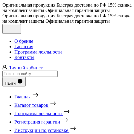
Оригинальная продукция
Быстрая доставка по РФ
15% скидка
на комплект защиты
Официальная гарантия защиты
Оригинальная продукция
Быстрая доставка по РФ
15% скидка
на комплект защиты
Официальная гарантия защиты
О бренде
Гарантия
Программа лояльности
Контакты
Личный кабинет
Найти
Главная
Каталог товаров
Программа лояльности
Регистрация гарантии
Инструкции по установке