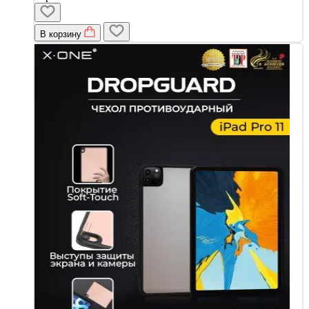
В корзину