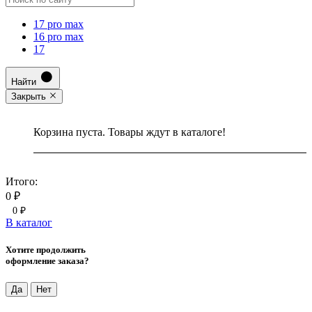
17 pro max
16 pro max
17
Найти
Закрыть
Корзина пуста. Товары ждут в каталоге!
Итого:
0 ₽
0 ₽
В каталог
Хотите продолжить
оформление заказа?
Да
Нет