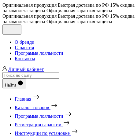
Оригинальная продукция
Быстрая доставка по РФ
15% скидка
на комплект защиты
Официальная гарантия защиты
Оригинальная продукция
Быстрая доставка по РФ
15% скидка
на комплект защиты
Официальная гарантия защиты
О бренде
Гарантия
Программа лояльности
Контакты
Личный кабинет
Найти
Главная
Каталог товаров
Программа лояльности
Регистрация гарантии
Инструкции по установке