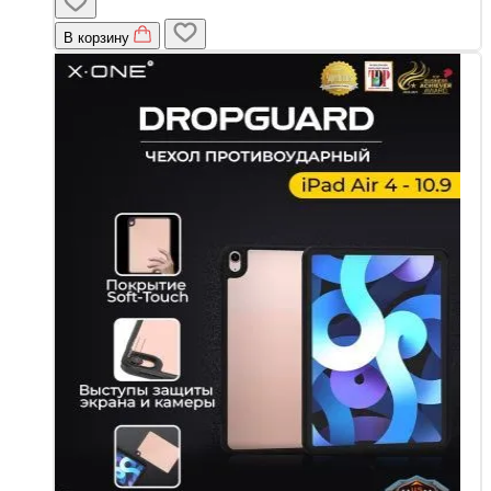
В корзину