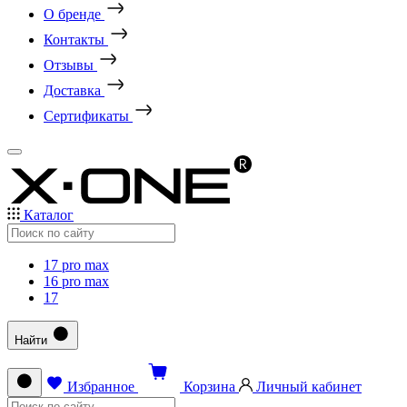
О бренде
Контакты
Отзывы
Доставка
Сертификаты
Каталог
17 pro max
16 pro max
17
Найти
Избранное
Корзина
Личный кабинет