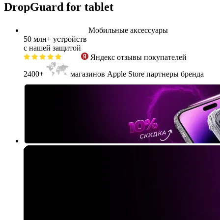
DropGuard for tablet
Мобильные аксессуары
50 млн+
устройств
с нашей защитой
Яндекс
отзывы покупателей
2400+
магазинов Apple Store партнеры бренда