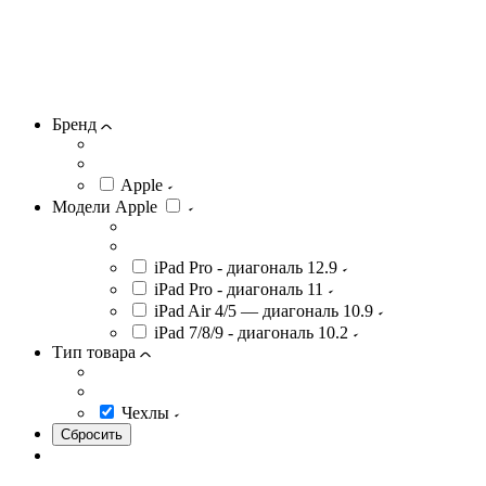
Бренд
Apple
Модели Apple
iPad Pro - диагональ 12.9
iPad Pro - диагональ 11
iPad Air 4/5 — диагональ 10.9
iPad 7/8/9 - диагональ 10.2
Тип товара
Чехлы