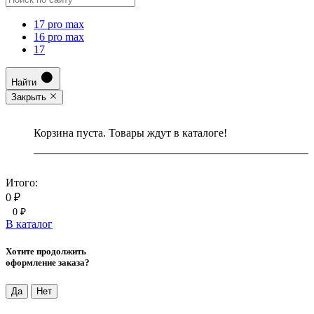
17 pro max
16 pro max
17
Найти
Закрыть
Корзина пуста. Товары ждут в каталоге!
Итого:
0 ₽
0 ₽
В каталог
Хотите продолжить
оформление заказа?
Да
Нет