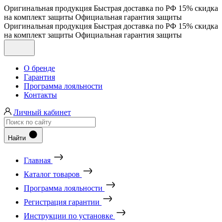
Оригинальная продукция
Быстрая доставка по РФ
15% скидка
на комплект защиты
Официальная гарантия защиты
Оригинальная продукция
Быстрая доставка по РФ
15% скидка
на комплект защиты
Официальная гарантия защиты
О бренде
Гарантия
Программа лояльности
Контакты
Личный кабинет
Найти
Главная
Каталог товаров
Программа лояльности
Регистрация гарантии
Инструкции по установке