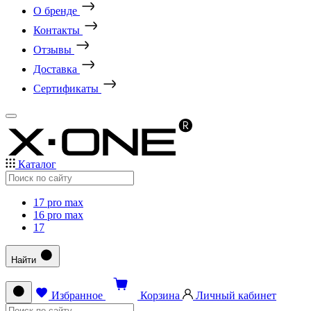
О бренде
Контакты
Отзывы
Доставка
Сертификаты
Каталог
17 pro max
16 pro max
17
Найти
Избранное
Корзина
Личный кабинет