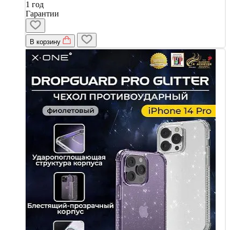
1 год
Гарантии
В корзину