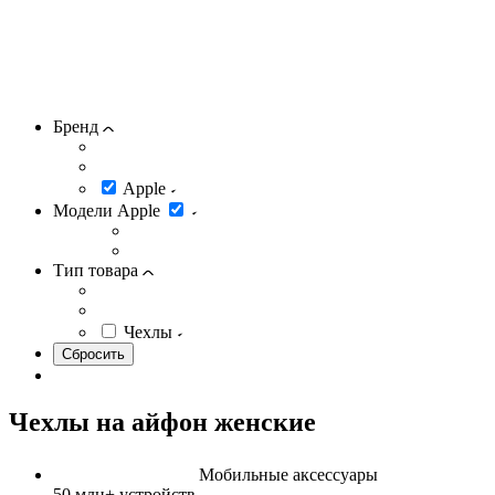
Бренд
Apple
Модели Apple
Тип товара
Чехлы
Чехлы на айфон женские
Мобильные аксессуары
50 млн+
устройств