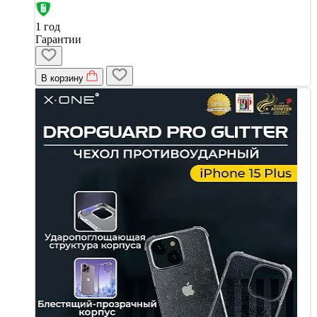
1 год
Гарантии
В корзину