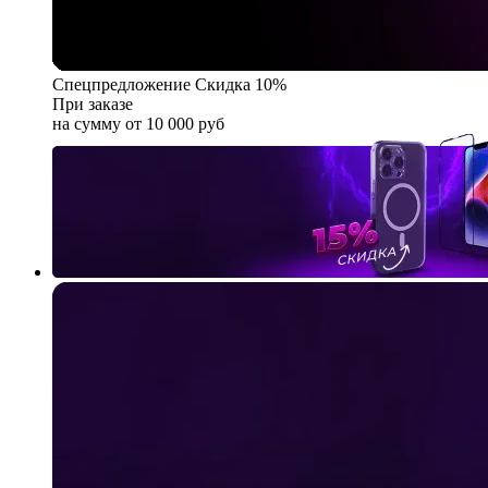
Спецпредложение
Скидка 10%
При заказе
на сумму от 10 000 руб