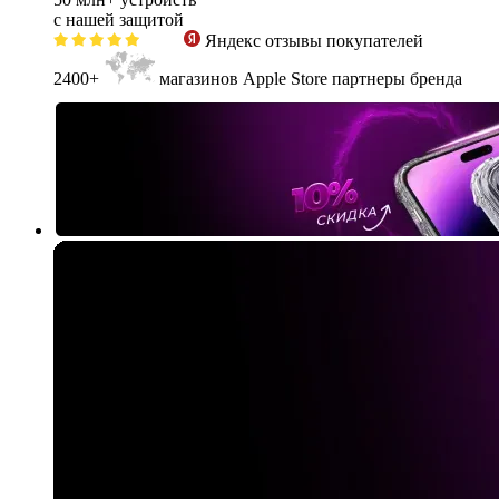
с нашей защитой
Яндекс
отзывы покупателей
2400+
магазинов Apple Store партнеры бренда