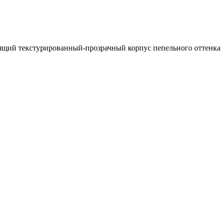
стящий текстурированный-прозрачный корпус пепельного оттенка