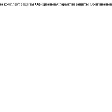
на комплект защиты
Официальная гарантия защиты
Оригинальна