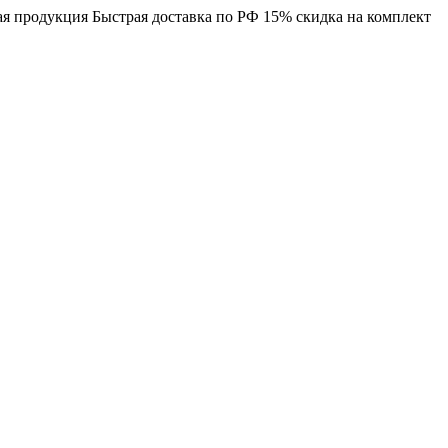
я продукция
Быстрая доставка по РФ
15% скидка на комплект