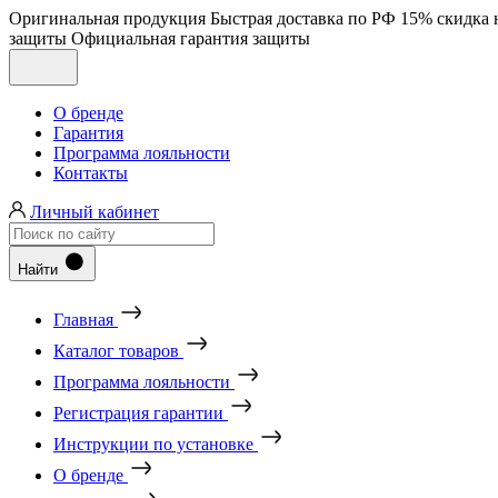
Оригинальная продукция
Быстрая доставка по РФ
15% скидка 
защиты
Официальная гарантия защиты
О бренде
Гарантия
Программа лояльности
Контакты
Личный кабинет
Найти
Главная
Каталог товаров
Программа лояльности
Регистрация гарантии
Инструкции по установке
О бренде